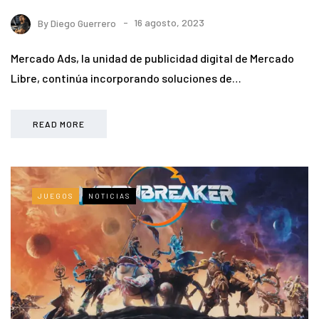
By
Diego Guerrero
16 agosto, 2023
Mercado Ads, la unidad de publicidad digital de Mercado
Libre, continúa incorporando soluciones de…
READ MORE
JUEGOS
NOTICIAS