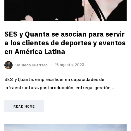
SES y Quanta se asocian para servir
a los clientes de deportes y eventos
en América Latina
By
Diego Guerrero
15 agosto, 2023
SES y Quanta, empresa líder en capacidades de
infraestructura, postproducción, entrega, gestión…
READ MORE