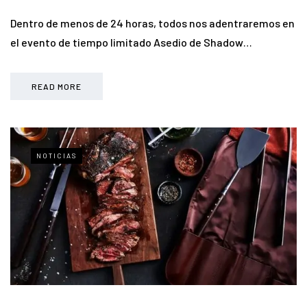
Dentro de menos de 24 horas, todos nos adentraremos en
el evento de tiempo limitado Asedio de Shadow…
READ MORE
NOTICIAS