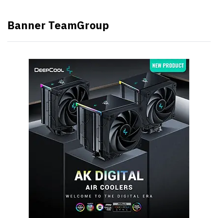
Banner TeamGroup