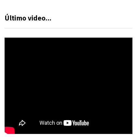
Último video…