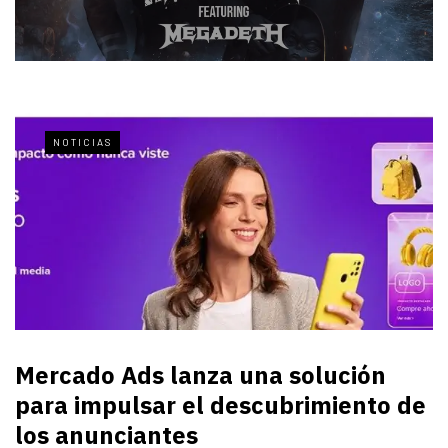
NOTICIAS
Mercado Ads lanza una solución
para impulsar el descubrimiento de
los anunciantes