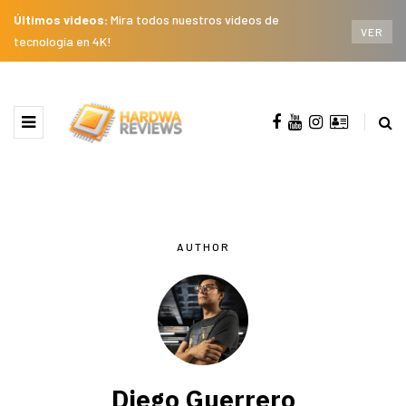
Últimos videos:
Mira todos nuestros videos de
VER
tecnología en 4K!
AUTHOR
Diego Guerrero