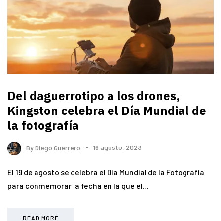
Del daguerrotipo a los drones,
Kingston celebra el Día Mundial de
la fotografía
By
Diego Guerrero
16 agosto, 2023
El 19 de agosto se celebra el Día Mundial de la Fotografía
para conmemorar la fecha en la que el…
READ MORE