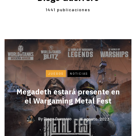
1441 publicaciones
JUEGOS
NOTICIAS
Megadeth estará presente en
el Wargaming Metal Fest
By
Diego Guerrero
16 agosto, 2023