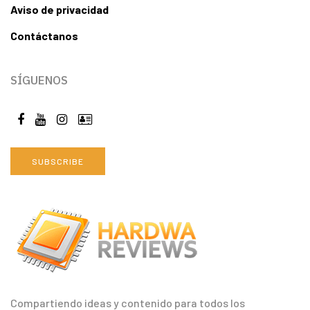
Aviso de privacidad
Contáctanos
SÍGUENOS
SUBSCRIBE
Compartiendo ideas y contenido para todos los