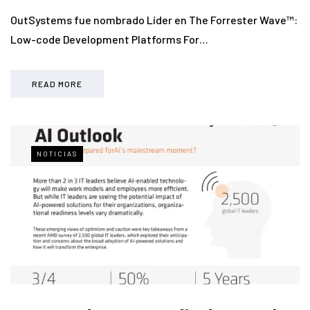
OutSystems fue nombrado Líder en The Forrester Wave™:
Low-code Development Platforms For…
READ MORE
NOTICIAS