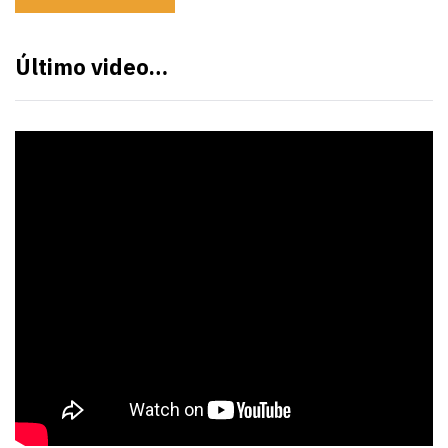
Último video…