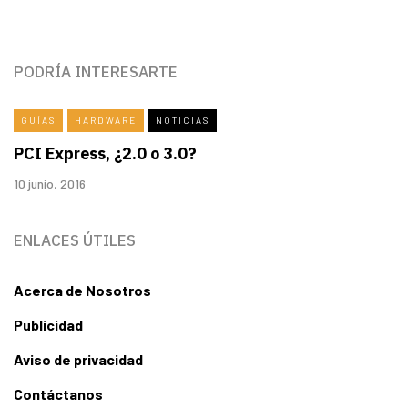
PODRÍA INTERESARTE
GUÍAS
HARDWARE
NOTICIAS
PCI Express, ¿2.0 o 3.0?
10 junio, 2016
ENLACES ÚTILES
Acerca de Nosotros
Publicidad
Aviso de privacidad
Contáctanos