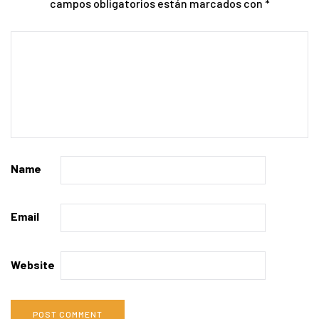
campos obligatorios están marcados con
*
Name
Email
Website