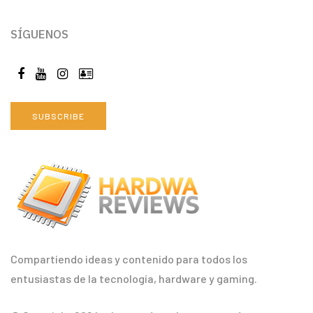
SÍGUENOS
SUBSCRIBE
Compartiendo ideas y contenido para todos los
entusiastas de la tecnología, hardware y gaming.