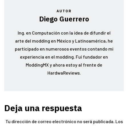
AUTOR
Diego Guerrero
Ing. en Computación con la idea de difundir el
arte del modding en México y Latinoamérica, he
participado en numerosos eventos contando mi
experiencia en el modding. Fui fundador en
ModdingMX y ahora estoy al frente de
HardwaReviews.
Deja una respuesta
Tu dirección de correo electrónico no será publicada.
Los