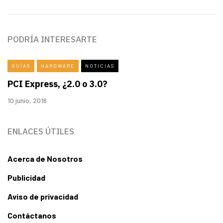
PODRÍA INTERESARTE
GUÍAS
HARDWARE
NOTICIAS
PCI Express, ¿2.0 o 3.0?
10 junio, 2016
ENLACES ÚTILES
Acerca de Nosotros
Publicidad
Aviso de privacidad
Contáctanos