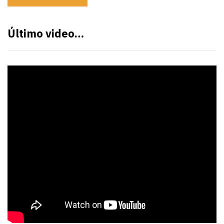
Último video…