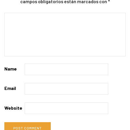
campos obligatorios están marcados con
*
Name
Email
Website