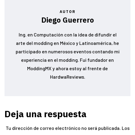
AUTOR
Diego Guerrero
Ing. en Computación con la idea de difundir el
arte del modding en México y Latinoamérica, he
participado en numerosos eventos contando mi
experiencia en el modding. Fui fundador en
ModdingMX y ahora estoy al frente de
HardwaReviews.
Deja una respuesta
Tu dirección de correo electrónico no será publicada.
Los