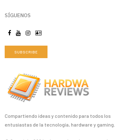
SÍGUENOS
SUBSCRIBE
Compartiendo ideas y contenido para todos los
entusiastas de la tecnología, hardware y gaming.