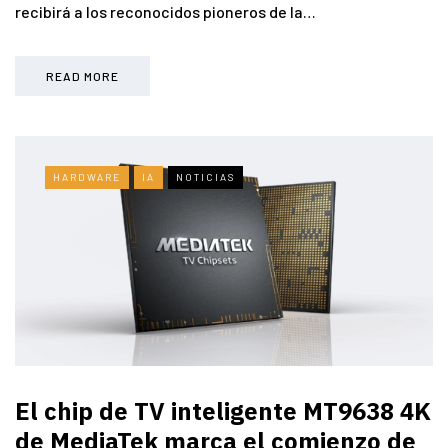
recibirá a los reconocidos pioneros de la…
READ MORE
HARDWARE
IA
NOTICIAS
El chip de TV inteligente MT9638 4K
de MediaTek marca el comienzo de