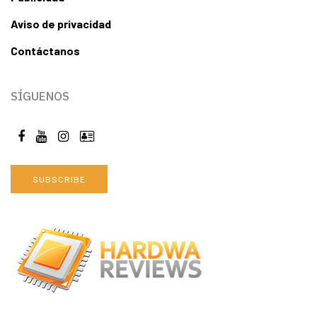
Aviso de privacidad
Contáctanos
SÍGUENOS
SUBSCRIBE