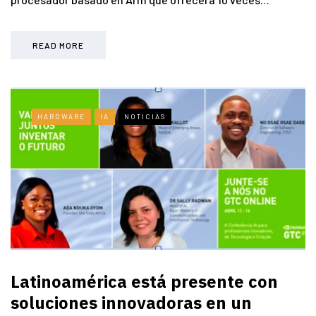
READ MORE
HARDWARE
IA
NOTICIAS
Latinoamérica está presente con
soluciones innovadoras en un