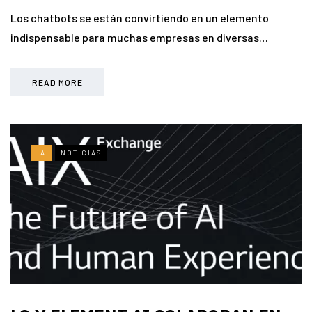
Los chatbots se están convirtiendo en un elemento
indispensable para muchas empresas en diversas…
READ MORE
IA
NOTICIAS