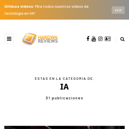
Últimos videos:
Mira todos nuestros videos de
VER
tecnología en 4K!
ESTAS EN LA CATEGORÍA DE:
IA
31 publicaciones