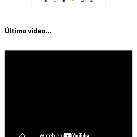
Último video…