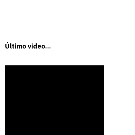
Último video…