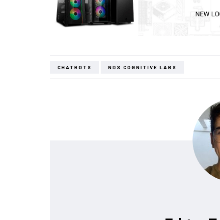
CHATBOTS
NDS COGNITIVE LABS