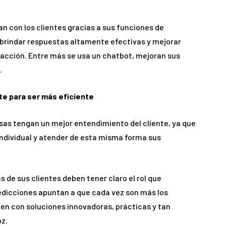
n con los clientes gracias a sus funciones de
 brindar respuestas altamente efectivas y mejorar
acción. Entre más se usa un chatbot, mejoran sus
.
te para ser más eficiente
as tengan un mejor entendimiento del cliente, ya que
individual y atender de esta misma forma sus
 de sus clientes deben tener claro el rol que
redicciones apuntan a que cada vez son más los
 con soluciones innovadoras, prácticas y tan
z.