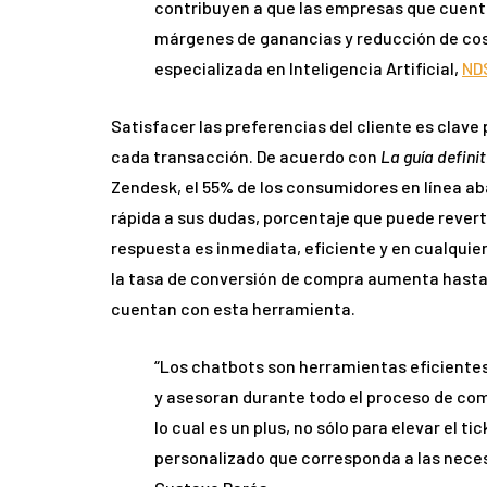
contribuyen a que las empresas que cuent
márgenes de ganancias y reducción de cost
especializada en Inteligencia Artificial,
ND
Satisfacer las preferencias del cliente es clave
cada transacción. De acuerdo con
La guía defini
Zendesk, el 55% de los consumidores en línea 
rápida a sus dudas, porcentaje que puede revert
respuesta es inmediata, eficiente y en cualquier
la tasa de conversión de compra aumenta hasta 
cuentan con esta herramienta.
“Los chatbots son herramientas eficientes
y asesoran durante todo el proceso de co
lo cual es un plus, no sólo para elevar el t
personalizado que corresponda a las neces