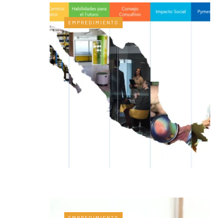
EMPREDIMIENTO
EMPREDIMIENTO