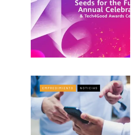
EMPREDIMIENTO
NOTICIAS