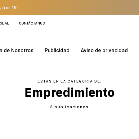
gía en 4K!
CIDAD
CONTÁCTANOS
a de Nosotros
Publicidad
Aviso de privacidad
ESTAS EN LA CATEGORÍA DE:
Empredimiento
9 publicaciones