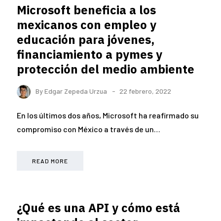
Microsoft beneficia a los
mexicanos con empleo y
educación para jóvenes,
financiamiento a pymes y
protección del medio ambiente
By
Edgar Zepeda Urzua
22 febrero, 2022
En los últimos dos años, Microsoft ha reafirmado su
compromiso con México a través de un…
READ MORE
¿Qué es una API y cómo está