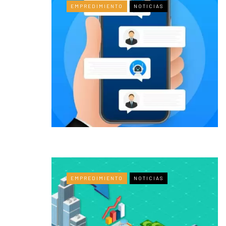
EMPREDIMIENTO
NOTICIAS
EMPREDIMIENTO
NOTICIAS