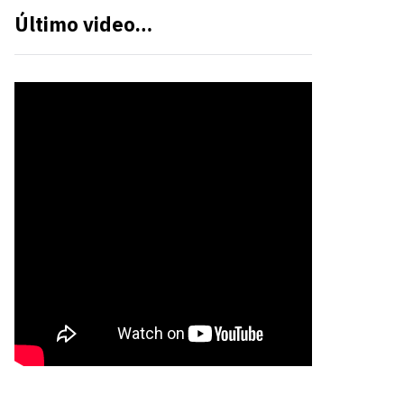
Último video…