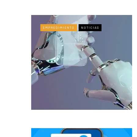
EMPREDIMIENTO
NOTICIAS