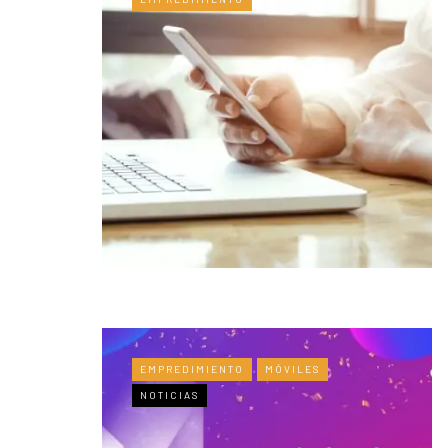
EMPREDIMIENTO
MÓVILES
NOTICIAS