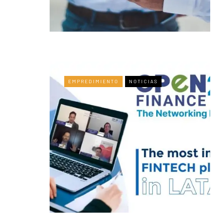
EMPREDIMIENTO
NOTICIAS