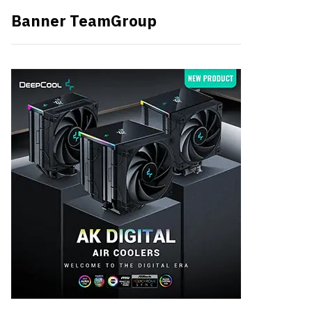
Banner TeamGroup