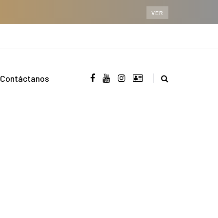
VER
Contáctanos