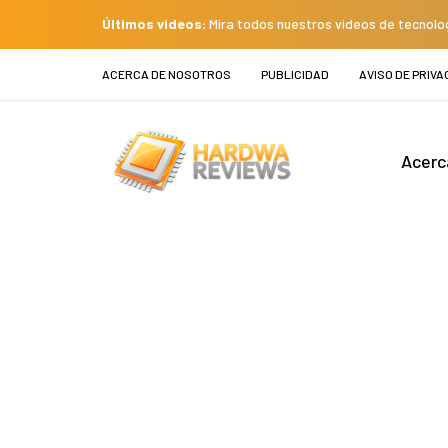
Últimos videos:
Mira todos nuestros videos de tecnolo
ACERCA DE NOSOTROS
PUBLICIDAD
AVISO DE PRIVA
Acerc