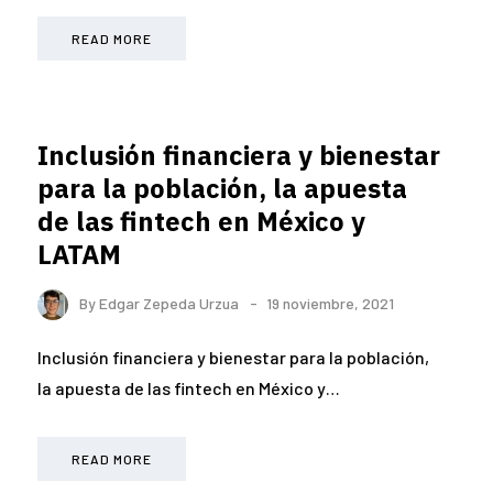
READ MORE
Inclusión financiera y bienestar
para la población, la apuesta
de las fintech en México y
LATAM
By
Edgar Zepeda Urzua
19 noviembre, 2021
Inclusión financiera y bienestar para la población,
la apuesta de las fintech en México y…
READ MORE