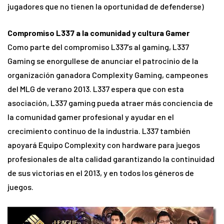
jugadores que no tienen la oportunidad de defenderse)
Compromiso L337 a la comunidad y cultura Gamer
Como parte del compromiso L337’s al gaming, L337
Gaming se enorgullese de anunciar el patrocinio de la
organización ganadora Complexity Gaming, campeones
del MLG de verano 2013. L337 espera que con esta
asociación, L337 gaming pueda atraer más conciencia de
la comunidad gamer profesional y ayudar en el
crecimiento continuo de la industria. L337 también
apoyará Equipo Complexity con hardware para juegos
profesionales de alta calidad garantizando la continuidad
de sus victorias en el 2013, y en todos los géneros de
juegos.