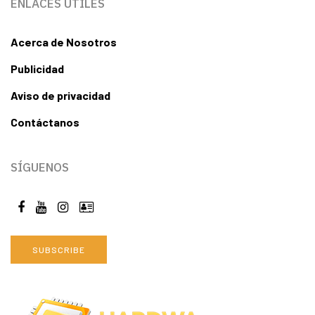
ENLACES ÚTILES
Acerca de Nosotros
Publicidad
Aviso de privacidad
Contáctanos
SÍGUENOS
SUBSCRIBE