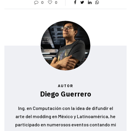
0
0
AUTOR
Diego Guerrero
Ing. en Computación con la idea de difundir el
arte del modding en México y Latinoamérica, he
participado en numerosos eventos contando mi