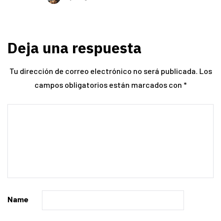
Deja una respuesta
Tu dirección de correo electrónico no será publicada.
Los
campos obligatorios están marcados con
*
Name