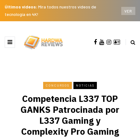
Últimos videos:
Mira todos nuestros videos de
VER
tecnología en 4K!
CONCURSOS
NOTICIAS
Competencia L337 TOP
GANKS Patrocinada por
L337 Gaming y
Complexity Pro Gaming