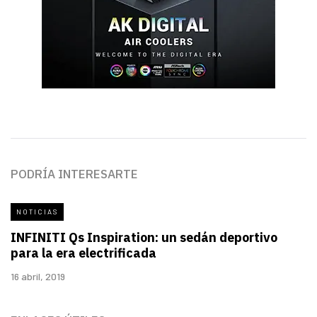
PODRÍA INTERESARTE
NOTICIAS
INFINITI Qs Inspiration: un sedán deportivo
para la era electrificada
16 abril, 2019