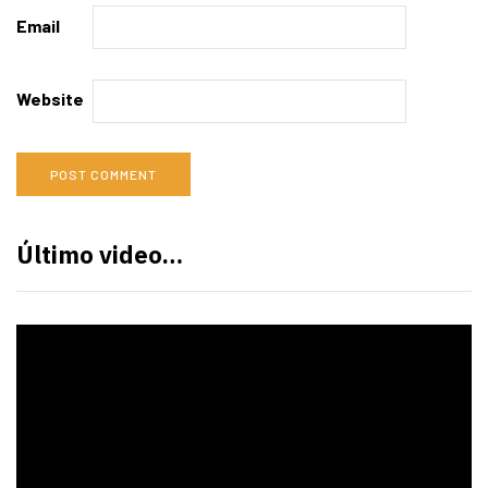
Email
Website
Último video…