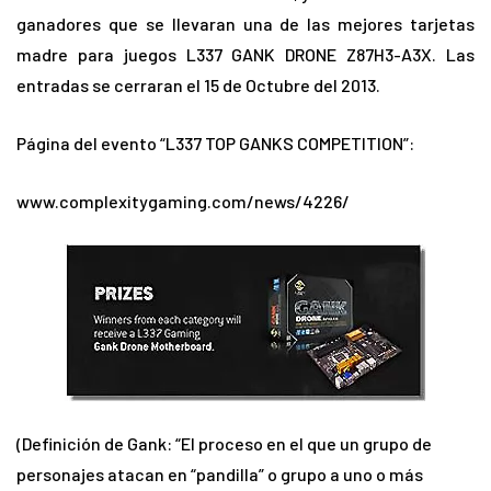
ganadores que se llevaran una de las mejores tarjetas
madre para juegos L337 GANK DRONE Z87H3-A3X. Las
entradas se cerraran el 15 de Octubre del 2013.
Página del evento “L337 TOP GANKS COMPETITION”:
www.complexitygaming.com/news/4226/
(Definición de Gank: “El proceso en el que un grupo de
personajes atacan en “pandilla” o grupo a uno o más