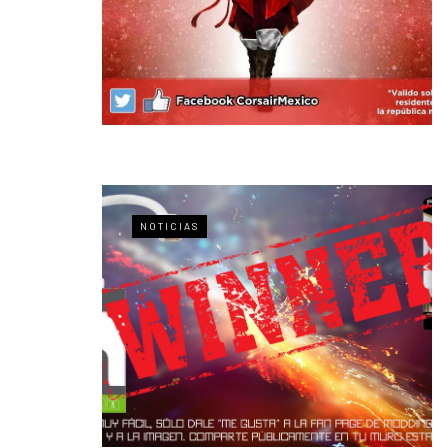
NOTICIAS