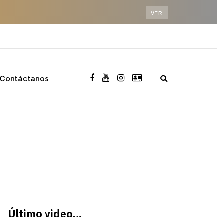
VER
Contáctanos
Último video…