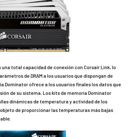
na total capacidad de conexión con Corsair Link, lo
parámetros de DRAM a los usuarios que dispongan de
a Dominator ofrece a los usuarios finales los datos que
visión de su sistema. Los kits de memoria Dominator
las dinámicas de temperatura y actividad de los
n objeto de proporcionar las temperaturas más bajas
able.