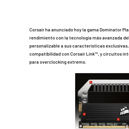
Corsair ha anunciado hoy la gama Dominator Pla
rendimiento con la tecnología más avanzada de
personalizable a sus características exclusivas
compatibilidad con Corsair Link™, y circuitos 
para overclocking extremo.