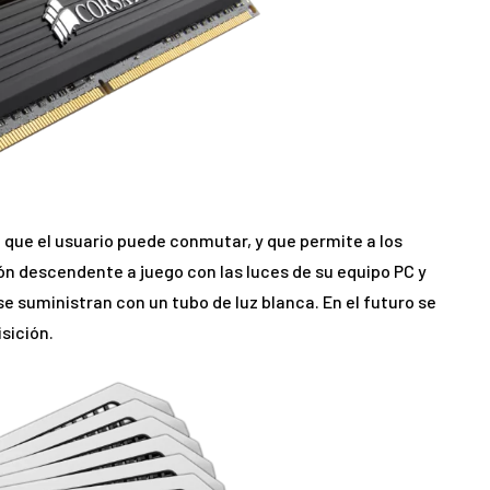
 que el usuario puede conmutar, y que permite a los
ión descendente a juego con las luces de su equipo PC y
 suministran con un tubo de luz blanca. En el futuro se
sición.