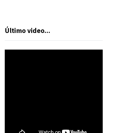
Último video…