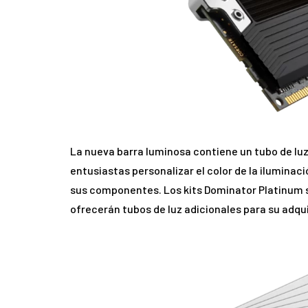
La nueva barra luminosa contiene un tubo de luz
entusiastas personalizar el color de la iluminac
sus componentes. Los kits Dominator Platinum se
ofrecerán tubos de luz adicionales para su adqui