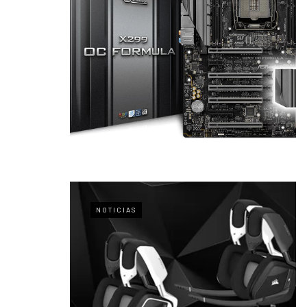
NOTICIAS