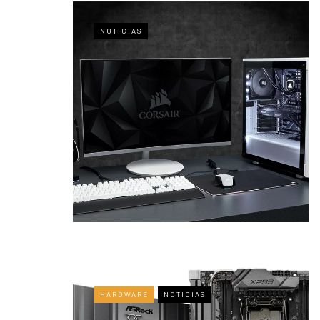
NOTICIAS
HARDWARE
NOTICIAS