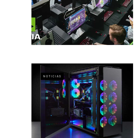
NOTICIAS