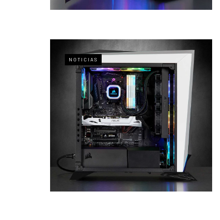
NOTICIAS