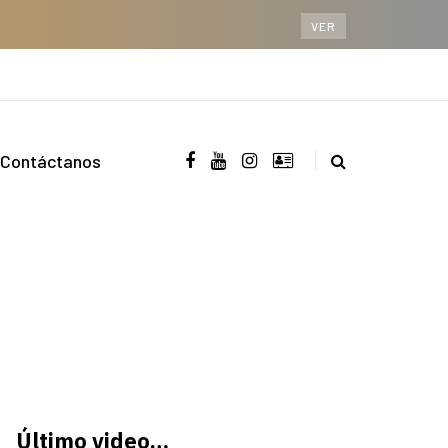
VER
Contáctanos
Último video…