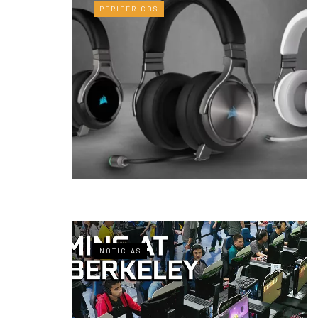
PERIFÉRICOS
NOTICIAS