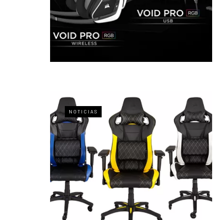
NOTICIAS