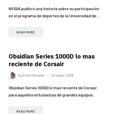
NVIDIA publicó una historia sobre su participación
en el programa de deportes de la Universidad de…
READ MORE
Obsidian Series 1000D lo mas
reciente de Corsair
By
Efren Morales
22 mayo, 2018
Obsidian Series 1000D lo mas reciente de Corsair
para aquellos entusiastas de grandes equipos.
READ MORE