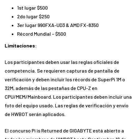
1st lugar $500
2do lugar $250
3er lugar 990FXA-UD3 & AMD FX-8350
Récord Mundial – $500
Limitaciones
:
Los participantes deben usar las reglas oficiales de
competencia. Se requieren capturas de pantalla de
verificación y deben incluir los récords de SuperPi 1M o
32M, además de las pestañas de CPU-Z en
CPU/MEM/Mainboard. Los participantes deben incluir una
foto del equipo usado. Las reglas de verificación y envío
de HWBOT serán aplicados.
El concurso Pi is Returned de GIGABYTE está abierto a