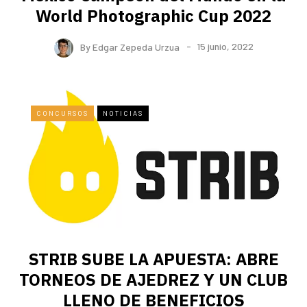
World Photographic Cup 2022
By
Edgar Zepeda Urzua
15 junio, 2022
CONCURSOS
NOTICIAS
STRIB SUBE LA APUESTA: ABRE
TORNEOS DE AJEDREZ Y UN CLUB
LLENO DE BENEFICIOS