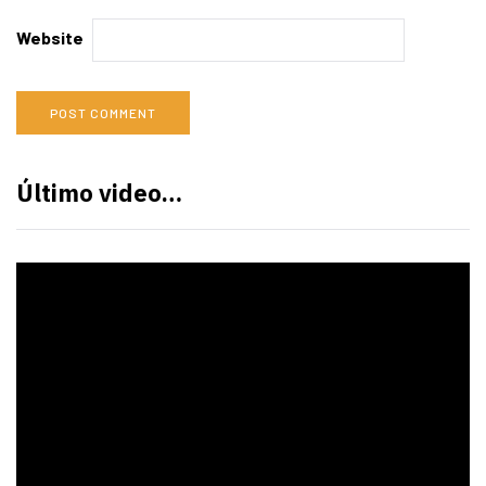
Website
Último video…