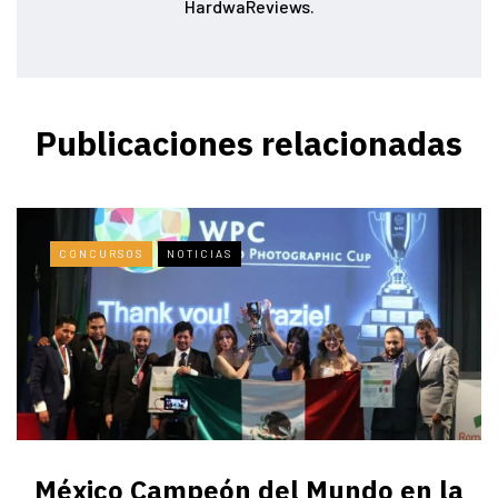
HardwaReviews.
Publicaciones relacionadas
CONCURSOS
NOTICIAS
México Campeón del Mundo en la