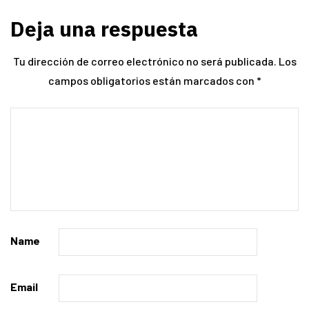
Deja una respuesta
Tu dirección de correo electrónico no será publicada.
Los
campos obligatorios están marcados con
*
Name
Email