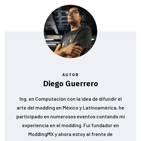
AUTOR
Diego Guerrero
Ing. en Computación con la idea de difundir el
arte del modding en México y Latinoamérica, he
participado en numerosos eventos contando mi
experiencia en el modding. Fui fundador en
ModdingMX y ahora estoy al frente de