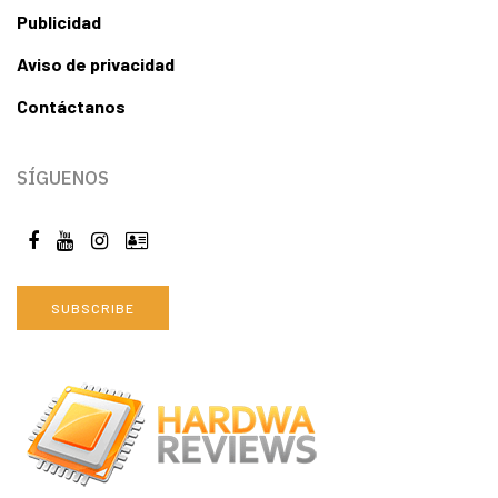
Publicidad
Aviso de privacidad
Contáctanos
SÍGUENOS
SUBSCRIBE