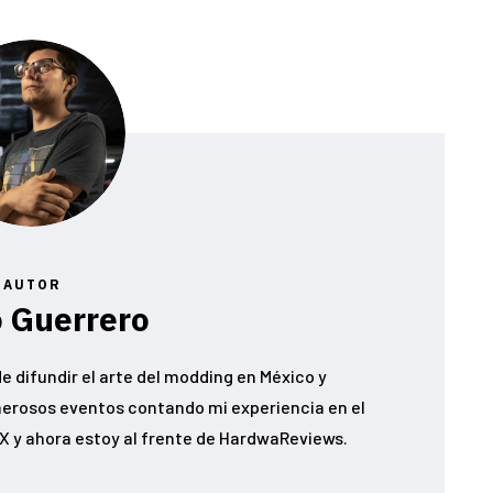
AUTOR
 Guerrero
e difundir el arte del modding en México y
erosos eventos contando mi experiencia en el
 y ahora estoy al frente de HardwaReviews.