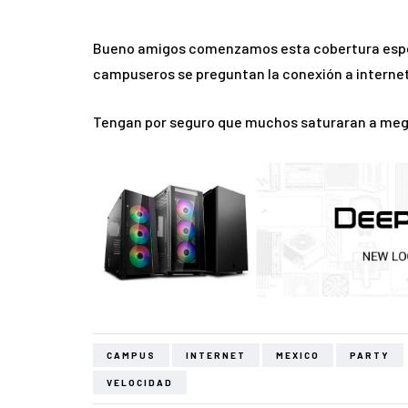
Bueno amigos comenzamos esta cobertura especi
campuseros se preguntan la conexión a internet,
Tengan por seguro que muchos saturaran a mega
CAMPUS
INTERNET
MEXICO
PARTY
VELOCIDAD