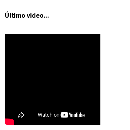
Último video…