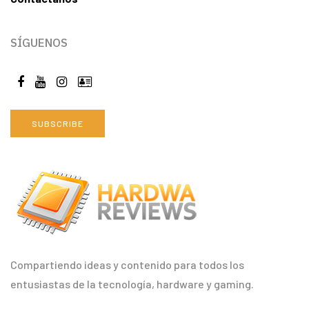
SÍGUENOS
SUBSCRIBE
Compartiendo ideas y contenido para todos los
entusiastas de la tecnología, hardware y gaming.