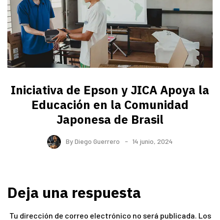
Iniciativa de Epson y JICA Apoya la
Educación en la Comunidad
Japonesa de Brasil
By
Diego Guerrero
14 junio, 2024
Deja una respuesta
Tu dirección de correo electrónico no será publicada.
Los