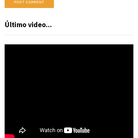
Último video…