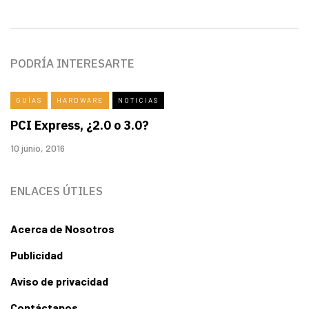
PODRÍA INTERESARTE
GUÍAS
HARDWARE
NOTICIAS
PCI Express, ¿2.0 o 3.0?
10 junio, 2016
ENLACES ÚTILES
Acerca de Nosotros
Publicidad
Aviso de privacidad
Contáctanos