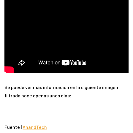
Se puede ver más información en la siguiente imagen
filtrada hace apenas unos días:
Fuente |
AnandTech