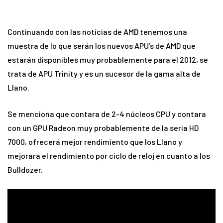
Continuando con las noticias de AMD tenemos una
muestra de lo que serán los nuevos APU’s de AMD que
estarán disponibles muy probablemente para el 2012, se
trata de APU Trinity y es un sucesor de la gama alta de
Llano.
Se menciona que contara de 2-4 núcleos CPU y contara
con un GPU Radeon muy probablemente de la seria HD
7000, ofrecerá mejor rendimiento que los Llano y
mejorara el rendimiento por ciclo de reloj en cuanto a los
Bulldozer.