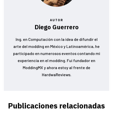
AUTOR
Diego Guerrero
Ing. en Computación con la idea de difundir el
arte del modding en México y Latinoamérica, he
participado en numerosos eventos contando mi
experiencia en el modding. Fui fundador en
ModdingMX y ahora estoy al frente de
HardwaReviews.
Publicaciones relacionadas