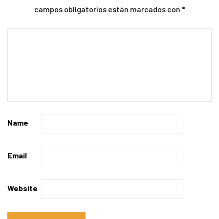
campos obligatorios están marcados con
*
Name
Email
Website