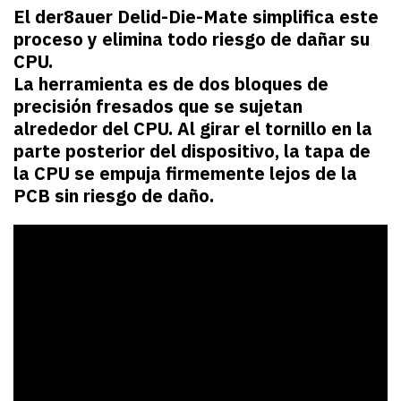
El der8auer Delid-Die-Mate simplifica este
proceso y elimina todo riesgo de dañar su
CPU.
La herramienta es de dos bloques de
precisión fresados que se sujetan
alrededor del CPU. Al girar el tornillo en la
parte posterior del dispositivo, la tapa de
la CPU se empuja firmemente lejos de la
PCB sin riesgo de daño.