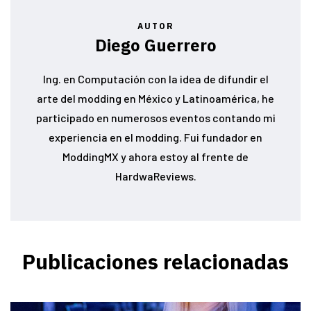
AUTOR
Diego Guerrero
Ing. en Computación con la idea de difundir el
arte del modding en México y Latinoamérica, he
participado en numerosos eventos contando mi
experiencia en el modding. Fui fundador en
ModdingMX y ahora estoy al frente de
HardwaReviews.
Publicaciones relacionadas