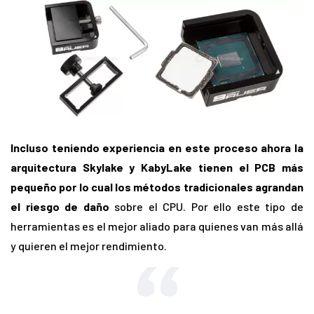
Incluso teniendo experiencia en este proceso ahora la
arquitectura Skylake y KabyLake tienen el PCB más
pequeño por lo cual los métodos tradicionales agrandan
el riesgo de daño
sobre el CPU. Por ello este tipo de
herramientas es el mejor aliado para quienes van más allá
y quieren el mejor rendimiento.