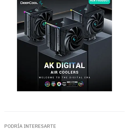
PODRÍA INTERESARTE