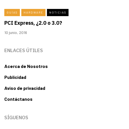
GUÍAS
HARDWARE
NOTICIAS
PCI Express, ¿2.0 o 3.0?
10 junio, 2016
ENLACES ÚTILES
Acerca de Nosotros
Publicidad
Aviso de privacidad
Contáctanos
SÍGUENOS