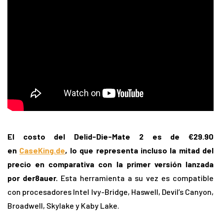
El costo del Delid-Die-Mate 2 es de €29.90
en
CaseKing.de
, lo que representa incluso la mitad del
precio en comparativa con la primer versión lanzada
por der8auer.
Esta herramienta a su vez es compatible
con procesadores Intel Ivy-Bridge, Haswell, Devil’s Canyon,
Broadwell, Skylake y Kaby Lake.