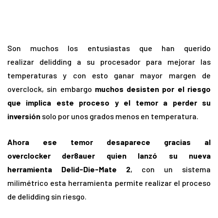
Son muchos los entusiastas que han querido
realizar delidding a su procesador para mejorar las
temperaturas y con esto ganar mayor margen de
overclock, sin embargo
muchos desisten por el riesgo
que implica este proceso y el temor a perder su
inversión
solo por unos grados menos en temperatura.
Ahora ese temor desaparece gracias al
overclocker der8auer quien lanzó su nueva
herramienta Delid-Die-Mate 2
, con un sistema
milimétrico esta herramienta permite realizar el proceso
de delidding sin riesgo.