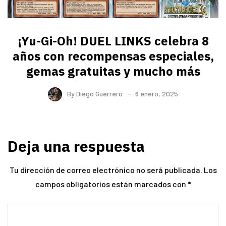
¡Yu-Gi-Oh! DUEL LINKS celebra 8
años con recompensas especiales,
gemas gratuitas y mucho más
By
Diego Guerrero
6 enero, 2025
Deja una respuesta
Tu dirección de correo electrónico no será publicada.
Los
campos obligatorios están marcados con
*