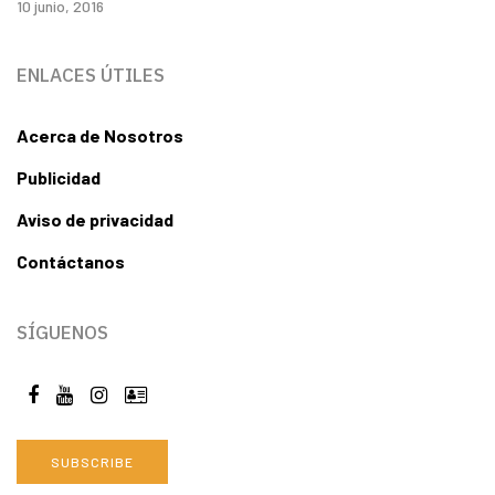
10 junio, 2016
ENLACES ÚTILES
Acerca de Nosotros
Publicidad
Aviso de privacidad
Contáctanos
SÍGUENOS
SUBSCRIBE