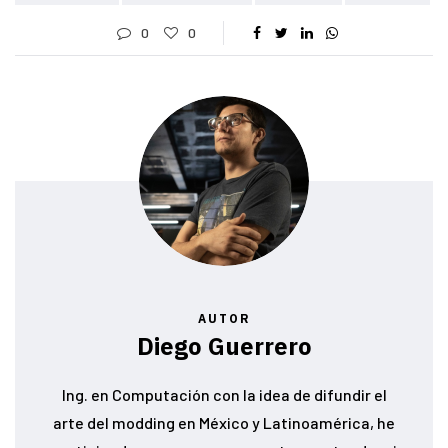
0
0
AUTOR
Diego Guerrero
Ing. en Computación con la idea de difundir el
arte del modding en México y Latinoamérica, he