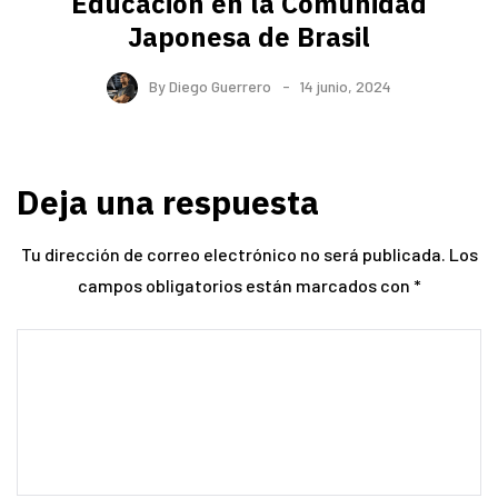
Educación en la Comunidad
Japonesa de Brasil
By
Diego Guerrero
14 junio, 2024
Deja una respuesta
Tu dirección de correo electrónico no será publicada.
Los
campos obligatorios están marcados con
*