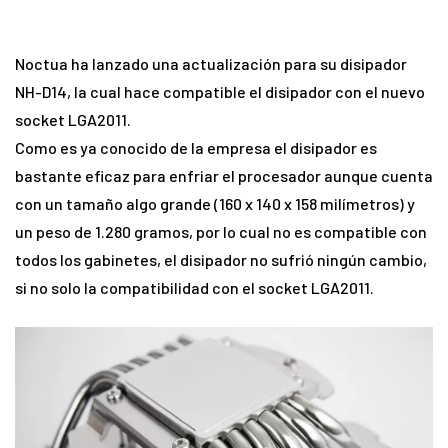
Noctua ha lanzado una actualización para su disipador
NH-D14, la cual hace compatible el disipador con el nuevo
socket LGA2011.
Como es ya conocido de la empresa el disipador es
bastante eficaz para enfriar el procesador aunque cuenta
con un tamaño algo grande (160 x 140 x 158 milímetros) y
un peso de 1.280 gramos, por lo cual no es compatible con
todos los gabinetes, el disipador no sufrió ningún cambio,
si no solo la compatibilidad con el socket LGA2011.