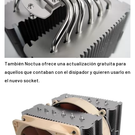
También Noctua ofrece una actualización gratuita para
aquellos que contaban con el disipador y quieren usarlo en
el nuevo socket.