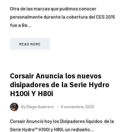
Otra de las marcas que pudimos conocer
personalmente durante la cobertura del CES 2015
fue a Be…
READ MORE
Corsair Anuncia los nuevos
disipadores de la Serie Hydro
H100i Y H80i
By
Diego Guerrero
5 noviembre, 2012
Corsair Anunció hoy los Disipadores líquidos de la
Serie Hydro™ H100i y H80i, un rediseño…