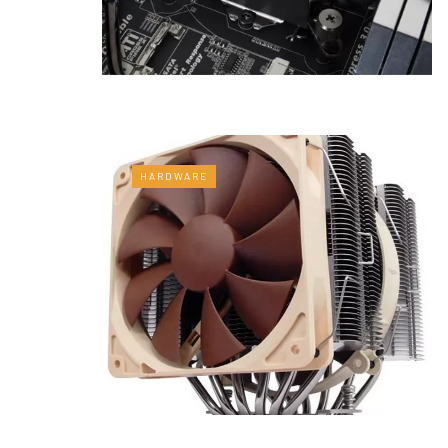
HARDWARE