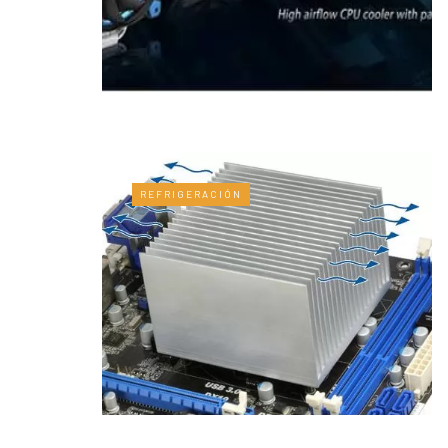
REFRIGERACIÓN