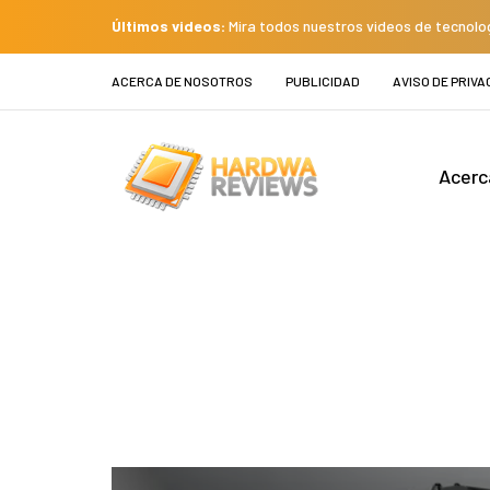
Últimos videos:
Mira todos nuestros videos de tecnolo
ACERCA DE NOSOTROS
PUBLICIDAD
AVISO DE PRIVA
Acerc