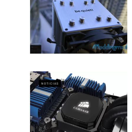
NOTICIAS