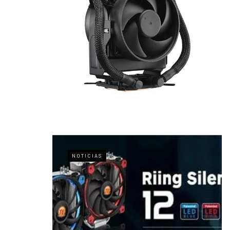
NOTICIAS