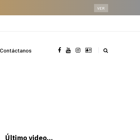
VER
Contáctanos
Último video…