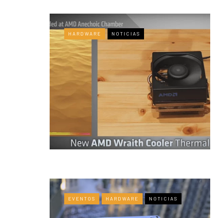
HARDWARE
NOTICIAS
EVENTOS
HARDWARE
NOTICIAS