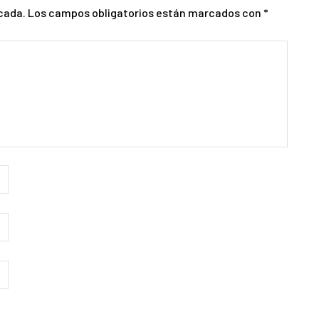
cada.
Los campos obligatorios están marcados con
*