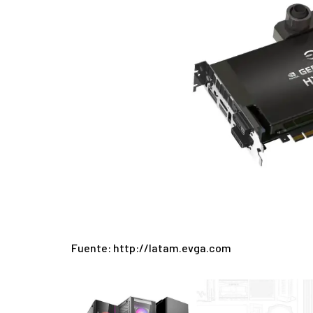
Fuente: http://latam.evga.com