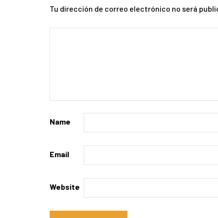
Tu dirección de correo electrónico no será publi
Name
Email
Website