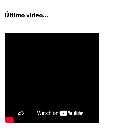
Último video…