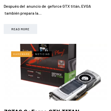
Después del anuncio de geforce GTX titán, EVGA
también prepara la…
READ MORE
HARDWARE
NOTICIAS