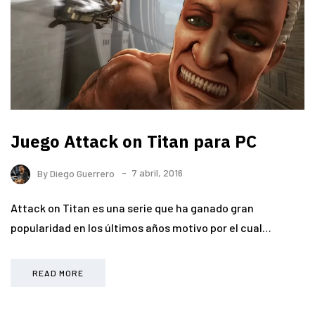
Juego Attack on Titan para PC
By
Diego Guerrero
7 abril, 2016
Attack on Titan es una serie que ha ganado gran
popularidad en los últimos años motivo por el cual…
READ MORE