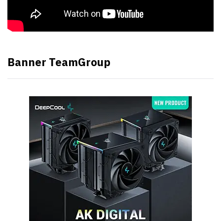
Banner TeamGroup