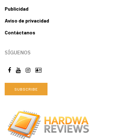
Publicidad
Aviso de privacidad
Contáctanos
SÍGUENOS
SUBSCRIBE