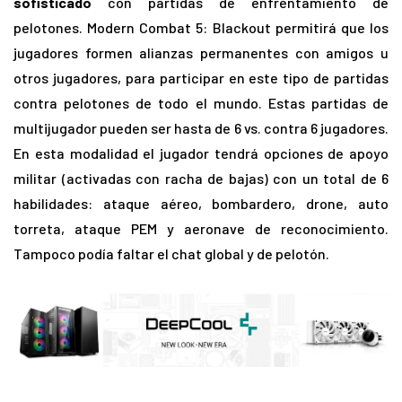
sofisticado
con partidas de enfrentamiento de
pelotones. Modern Combat 5: Blackout permitirá que los
jugadores formen alianzas permanentes con amigos u
otros jugadores, para participar en este tipo de partidas
contra pelotones de todo el mundo. Estas partidas de
multijugador pueden ser hasta de 6 vs. contra 6 jugadores.
En esta modalidad el jugador tendrá opciones de apoyo
militar (activadas con racha de bajas) con un total de 6
habilidades: ataque aéreo, bombardero, drone, auto
torreta, ataque PEM y aeronave de reconocimiento.
Tampoco podía faltar el chat global y de pelotón.