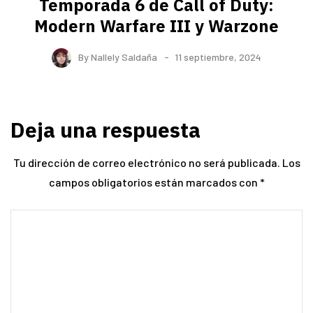
Temporada 6 de Call of Duty:
Modern Warfare III y Warzone
By
Nallely Saldaña
11 septiembre, 2024
Deja una respuesta
Tu dirección de correo electrónico no será publicada.
Los
campos obligatorios están marcados con
*