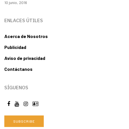
10 junio, 2016
ENLACES ÚTILES
Acerca de Nosotros
Publicidad
Aviso de privacidad
Contáctanos
SÍGUENOS
SUBSCRIBE