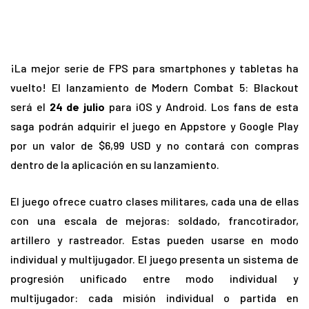
¡La mejor serie de FPS para smartphones y tabletas ha
vuelto! El lanzamiento de Modern Combat 5: Blackout
será el
24 de julio
para iOS y Android. Los fans de esta
saga podrán adquirir el juego en Appstore y Google Play
por un valor de $6,99 USD y no contará con compras
dentro de la aplicación en su lanzamiento.
El juego ofrece cuatro clases militares, cada una de ellas
con una escala de mejoras: soldado, francotirador,
artillero y rastreador. Estas pueden usarse en modo
individual y multijugador. El juego presenta un sistema de
progresión unificado entre modo individual y
multijugador: cada misión individual o partida en