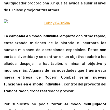
multijugador proporciona XP que te ayuda a subir el nivel
de tu clase y mejorar tus armas.
La
campaña en modo individual
empieza con ritmo rápido,
entrelazando misiones de la historia e incorpora las
nuevas misiones de operaciones especiales. Estas son
cortas, divertidas y se centran en un objetivo: cubrir a los
aliados, despejar la habitación, eliminar al objetivo y
muchos más. Algunas de las novedades que traerá esta
nueva entrega de Modern Combat serán
nuevas
funciones en el modo individual:
control del proyectil del
francotirador,
drone
rastreador y revivir.
Por supuesto no podía faltar
el modo multijugador