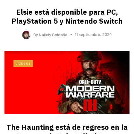
Elsie está disponible para PC,
PlayStation 5 y Nintendo Switch
By
Nallely Saldaña
11 septiembre, 2024
JUEGOS
The Haunting está de regreso en la