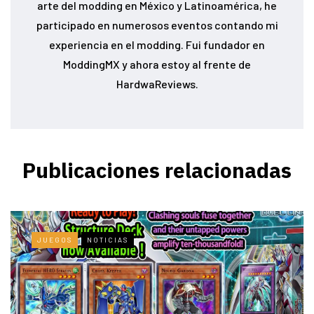
arte del modding en México y Latinoamérica, he
participado en numerosos eventos contando mi
experiencia en el modding. Fui fundador en
ModdingMX y ahora estoy al frente de
HardwaReviews.
Publicaciones relacionadas
JUEGOS
NOTICIAS