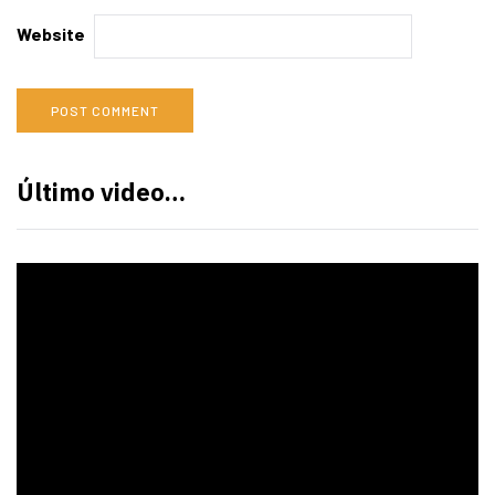
Website
Último video…