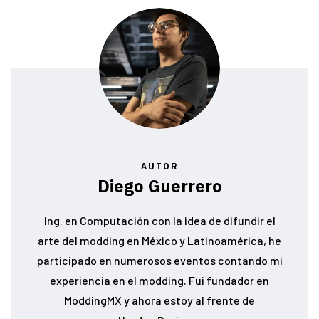
AUTOR
Diego Guerrero
Ing. en Computación con la idea de difundir el
arte del modding en México y Latinoamérica, he
participado en numerosos eventos contando mi
experiencia en el modding. Fui fundador en
ModdingMX y ahora estoy al frente de