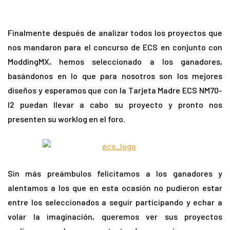
Finalmente después de analizar todos los proyectos que
nos mandaron para el concurso de ECS en conjunto con
ModdingMX, hemos seleccionado a los ganadores,
basándonos en lo que para nosotros son los mejores
diseños y esperamos que con la Tarjeta Madre ECS NM70-
I2 puedan llevar a cabo su proyecto y pronto nos
presenten su worklog en el foro.
Sin más preámbulos felicitamos a los ganadores y
alentamos a los que en esta ocasión no pudieron estar
entre los seleccionados a seguir participando y echar a
volar la imaginación, queremos ver sus proyectos