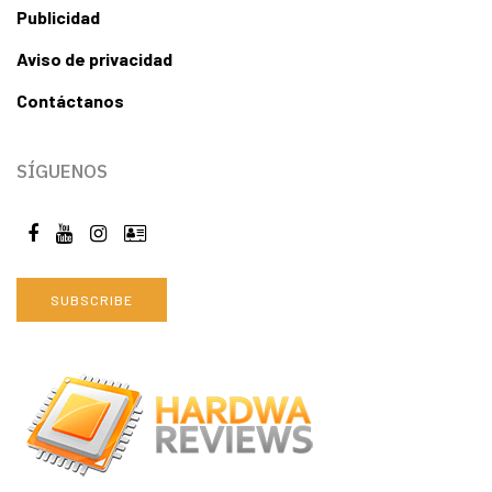
Publicidad
Aviso de privacidad
Contáctanos
SÍGUENOS
SUBSCRIBE