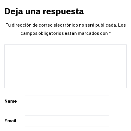
Deja una respuesta
Tu dirección de correo electrónico no será publicada.
Los
campos obligatorios están marcados con
*
Name
Email