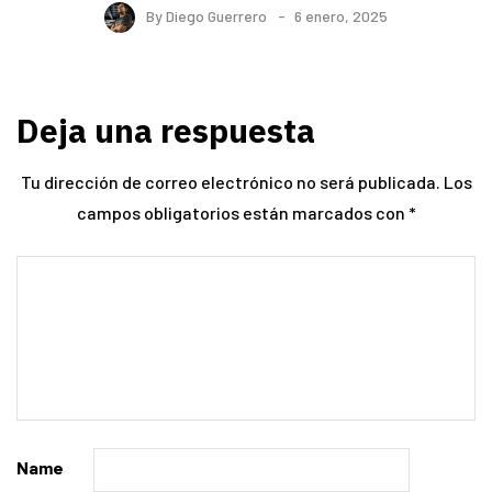
By
Diego Guerrero
6 enero, 2025
Deja una respuesta
Tu dirección de correo electrónico no será publicada.
Los
campos obligatorios están marcados con
*
Name