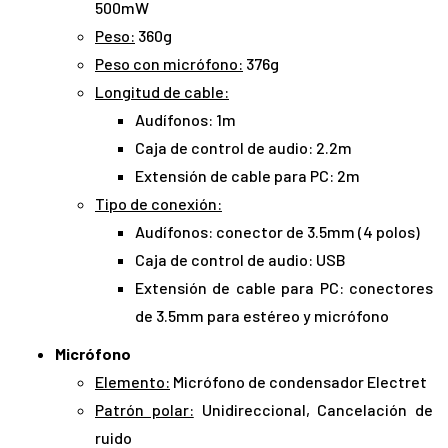
500mW
Peso:
360g
Peso con micrófono:
376g
Longitud de cable:
Audífonos: 1m
Caja de control de audio: 2.2m
Extensión de cable para PC: 2m
Tipo de conexión:
Audífonos: conector de 3.5mm (4 polos)
Caja de control de audio: USB
Extensión de cable para PC: conectores
de 3.5mm para estéreo y micrófono
Micrófono
Elemento:
Micrófono de condensador Electret
Patrón polar:
Unidireccional, Cancelación de
ruido