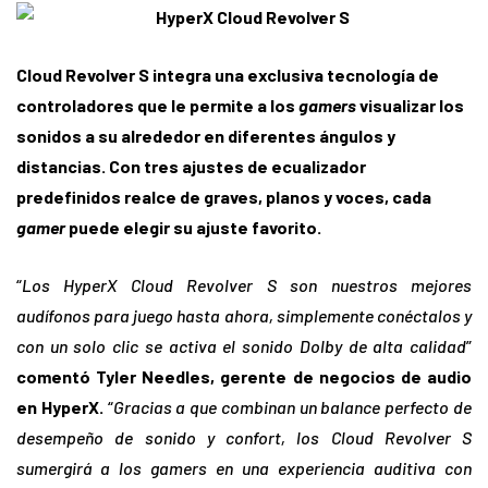
Cloud Revolver S integra una exclusiva tecnología de
controladores que le permite a los
gamers
visualizar los
sonidos a su alrededor en diferentes ángulos y
distancias. Con tres ajustes de ecualizador
predefinidos realce de graves, planos y voces, cada
gamer
puede elegir su ajuste favorito.
“
Los HyperX Cloud Revolver S son nuestros mejores
audífonos para juego hasta ahora, simplemente conéctalos y
con un solo clic se activa el sonido Dolby de alta calidad
”
comentó Tyler Needles, gerente de negocios de audio
en HyperX.
“
Gracias a que combinan un balance perfecto de
desempeño de sonido y confort, los Cloud Revolver S
sumergirá a los gamers en una experiencia auditiva con