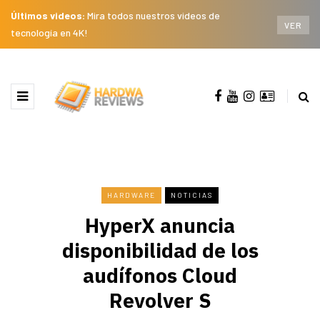
Últimos videos:
Mira todos nuestros videos de
VER
tecnología en 4K!
HARDWARE
NOTICIAS
HyperX anuncia
disponibilidad de los
audífonos Cloud
Revolver S