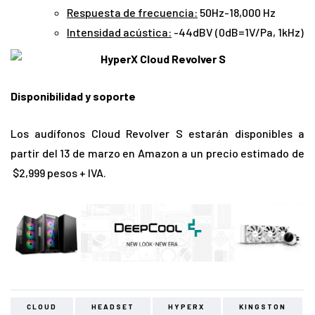
Respuesta de frecuencia:
50Hz-18,000 Hz
Intensidad acústica:
-44dBV (0dB=1V/Pa, 1kHz)
Disponibilidad y soporte
Los audífonos Cloud Revolver S estarán disponibles a
partir del 13 de marzo en Amazon a un precio estimado de
$2,999 pesos + IVA.
CLOUD
HEADSET
HYPERX
KINGSTON