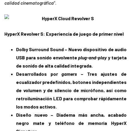
calidad cinematográfica
”.
HyperX Revolver S: Experiencia de juego de primer nivel
Dolby Surround Sound
– Nuevo dispositivo de audio
USB para sonido envolvente
plug-and-play
y tarjeta
de sonido de alta calidad integrada.
Desarrollados por
gamers
–
Tres ajustes de
ecualizador predefinidos, botones independientes
de volumen y de silencio de micrófono, así como
retroiluminación LED para comprobar rápidamente
los modos activos.
Diseño nuevo
– Diadema más ancha, acabado
negro mate y teléfono de memoria HyperX