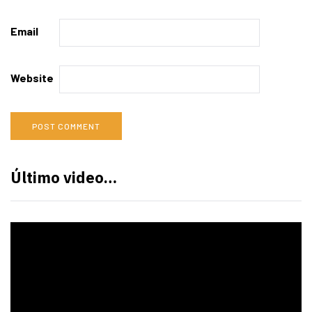
Email
Website
Último video…