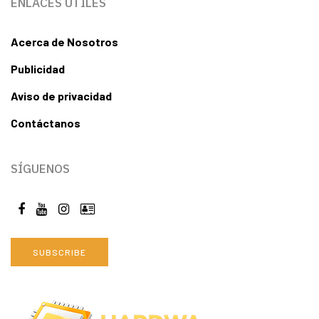
ENLACES ÚTILES
Acerca de Nosotros
Publicidad
Aviso de privacidad
Contáctanos
SÍGUENOS
SUBSCRIBE