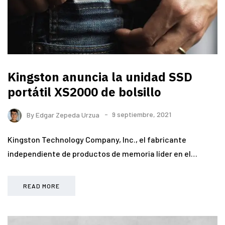
Kingston anuncia la unidad SSD
portátil XS2000 de bolsillo
By
Edgar Zepeda Urzua
9 septiembre, 2021
Kingston Technology Company, Inc., el fabricante
independiente de productos de memoria líder en el…
READ MORE