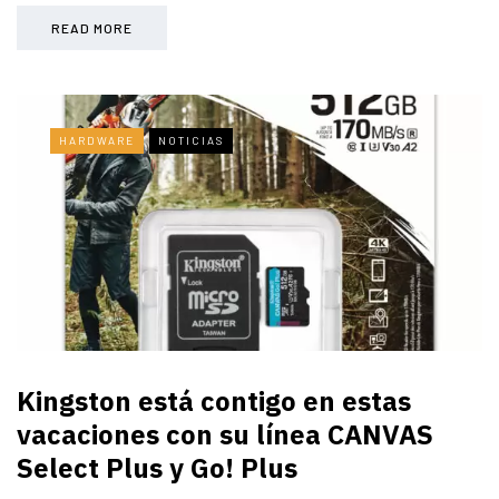
READ MORE
HARDWARE
NOTICIAS
Kingston está contigo en estas
vacaciones con su línea CANVAS
Select Plus y Go! Plus