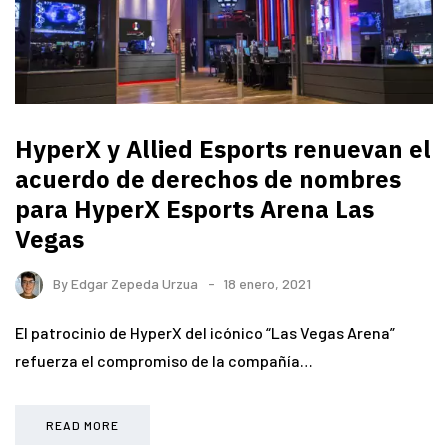
HyperX y Allied Esports renuevan el
acuerdo de derechos de nombres
para HyperX Esports Arena Las
Vegas
By
Edgar Zepeda Urzua
18 enero, 2021
El patrocinio de HyperX del icónico “Las Vegas Arena”
refuerza el compromiso de la compañía…
READ MORE