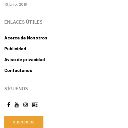
10 junio, 2016
ENLACES ÚTILES
Acerca de Nosotros
Publicidad
Aviso de privacidad
Contáctanos
SÍGUENOS
SUBSCRIBE