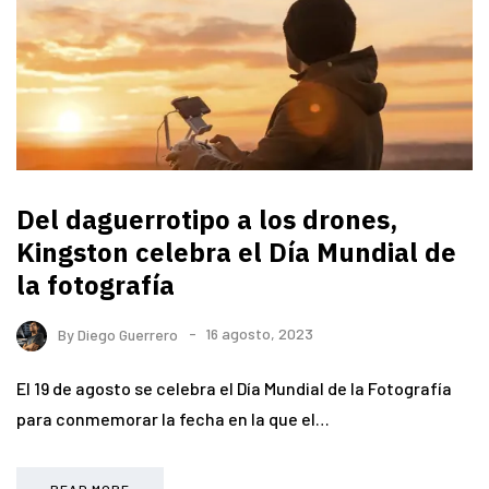
Del daguerrotipo a los drones,
Kingston celebra el Día Mundial de
la fotografía
By
Diego Guerrero
16 agosto, 2023
El 19 de agosto se celebra el Día Mundial de la Fotografía
para conmemorar la fecha en la que el…
READ MORE