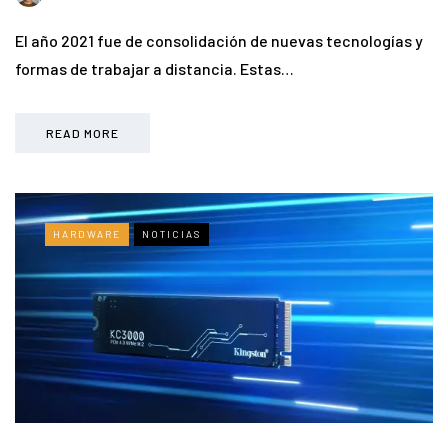
El año 2021 fue de consolidación de nuevas tecnologías y
formas de trabajar a distancia. Estas…
READ MORE
HARDWARE
NOTICIAS