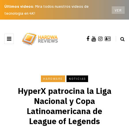
Últimos videos:
Mira todos nuestros videos de
VER
tecnología en 4K!
HARDWARE
NOTICIAS
HyperX patrocina la Liga
Nacional y Copa
Latinoamericana de
League of Legends