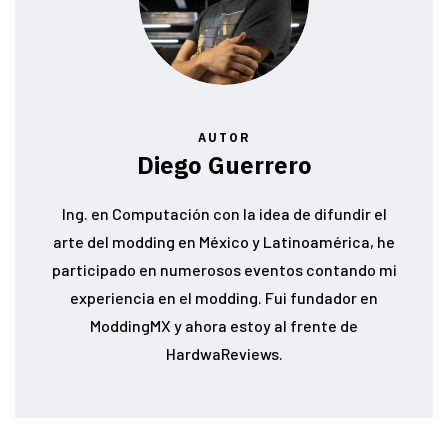
AUTOR
Diego Guerrero
Ing. en Computación con la idea de difundir el
arte del modding en México y Latinoamérica, he
participado en numerosos eventos contando mi
experiencia en el modding. Fui fundador en
ModdingMX y ahora estoy al frente de
HardwaReviews.