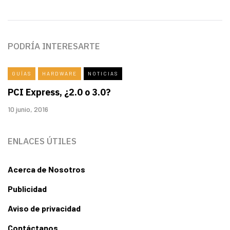
PODRÍA INTERESARTE
GUÍAS
HARDWARE
NOTICIAS
PCI Express, ¿2.0 o 3.0?
10 junio, 2016
ENLACES ÚTILES
Acerca de Nosotros
Publicidad
Aviso de privacidad
Contáctanos