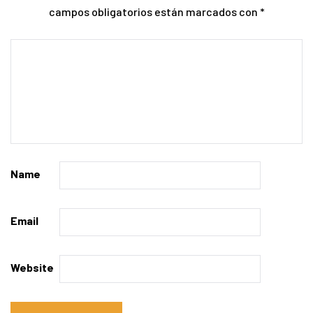
campos obligatorios están marcados con
*
Name
Email
Website