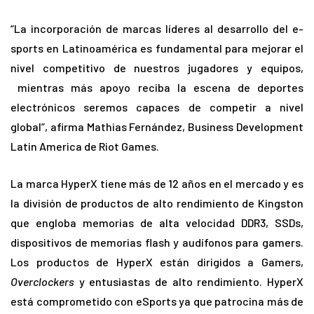
“La incorporación de marcas líderes al desarrollo del e-
sports en Latinoamérica es fundamental para mejorar el
nivel competitivo de nuestros jugadores y equipos,
mientras más apoyo reciba la escena de deportes
electrónicos seremos capaces de competir a nivel
global”, afirma Mathias Fernández, Business Development
Latin America de Riot Games.
La marca HyperX tiene más de 12 años en el mercado y es
la división de productos de alto rendimiento de Kingston
que engloba memorias de alta velocidad DDR3, SSDs,
dispositivos de memorias flash y audífonos para gamers.
Los productos de HyperX están dirigidos a Gamers,
Overclockers
y entusiastas de alto rendimiento. HyperX
está comprometido con eSports ya que patrocina más de