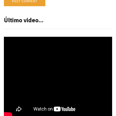
Último video…