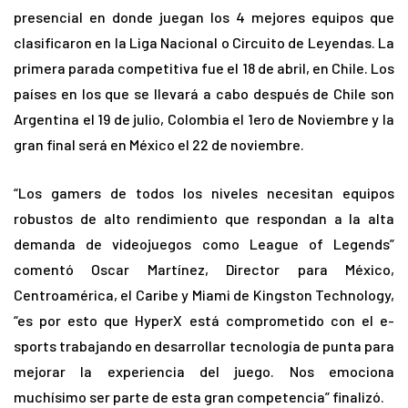
presencial en donde juegan los 4 mejores equipos que
clasificaron en la Liga Nacional o Circuito de Leyendas. La
primera parada competitiva fue el 18 de abril, en Chile. Los
países en los que se llevará a cabo después de Chile son
Argentina el 19 de julio, Colombia el 1ero de Noviembre y la
gran final será en México el 22 de noviembre.
“Los gamers de todos los niveles necesitan equipos
robustos de alto rendimiento que respondan a la alta
demanda de videojuegos como League of Legends”
comentó Oscar Martínez, Director para México,
Centroamérica, el Caribe y Miami de Kingston Technology,
“es por esto que HyperX está comprometido con el e-
sports trabajando en desarrollar tecnología de punta para
mejorar la experiencia del juego. Nos emociona
muchísimo ser parte de esta gran competencia” finalizó.