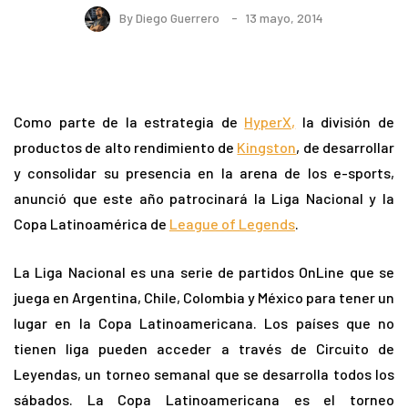
By
Diego Guerrero
13 mayo, 2014
Como parte de la estrategia de
HyperX,
la división de
productos de alto rendimiento de
Kingston
, de desarrollar
y consolidar su presencia en la arena de los e-sports,
anunció que este año patrocinará la Liga Nacional y la
Copa Latinoamérica de
League of Legends
.
La Liga Nacional es una serie de partidos OnLine que se
juega en Argentina, Chile, Colombia y México para tener un
lugar en la Copa Latinoamericana. Los países que no
tienen liga pueden acceder a través de Circuito de
Leyendas, un torneo semanal que se desarrolla todos los
sábados. La Copa Latinoamericana es el torneo