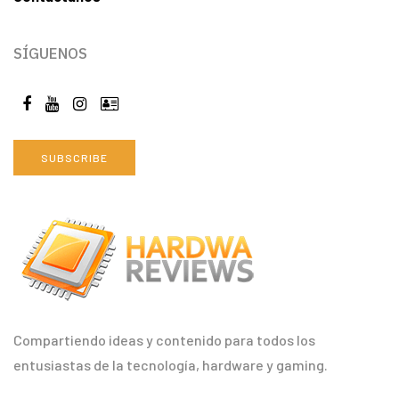
SÍGUENOS
SUBSCRIBE
Compartiendo ideas y contenido para todos los
entusiastas de la tecnología, hardware y gaming.