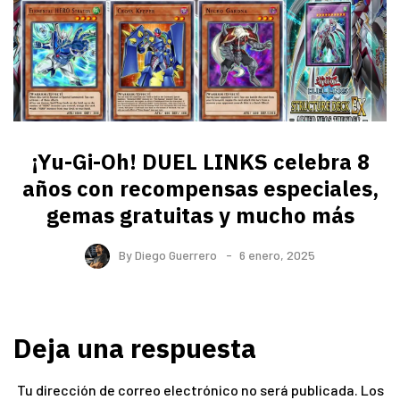
¡Yu-Gi-Oh! DUEL LINKS celebra 8
años con recompensas especiales,
gemas gratuitas y mucho más
By
Diego Guerrero
6 enero, 2025
Deja una respuesta
Tu dirección de correo electrónico no será publicada.
Los