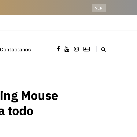
VER
Contáctanos
ming Mouse
a todo