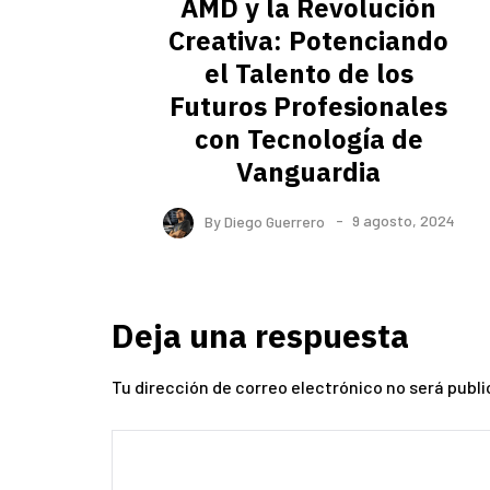
AMD y la Revolución
Creativa: Potenciando
el Talento de los
Futuros Profesionales
con Tecnología de
Vanguardia
By
Diego Guerrero
9 agosto, 2024
Deja una respuesta
Tu dirección de correo electrónico no será publi