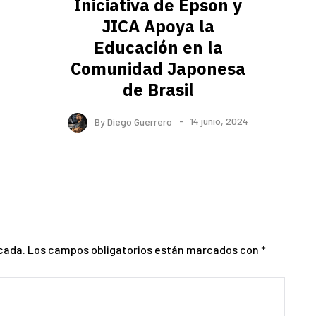
Iniciativa de Epson y
JICA Apoya la
Educación en la
Comunidad Japonesa
de Brasil
By
Diego Guerrero
14 junio, 2024
cada.
Los campos obligatorios están marcados con
*