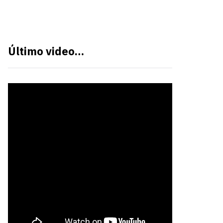
Último video…