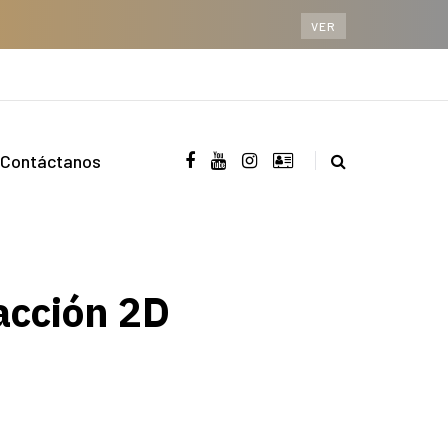
VER
Contáctanos
acción 2D