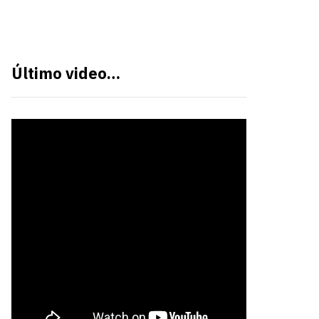
Último video…