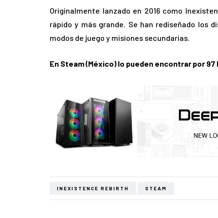
Originalmente lanzado en 2016 como Inexisten
rápido y más grande. Se han rediseñado los di
modos de juego y misiones secundarias.
En Steam (México) lo pueden encontrar por 9
INEXISTENCE REBIRTH
STEAM