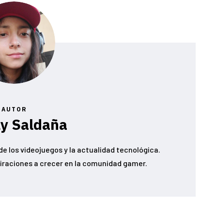
AUTOR
ly Saldaña
e los videojuegos y la actualidad tecnológica.
iraciones a crecer en la comunidad gamer.