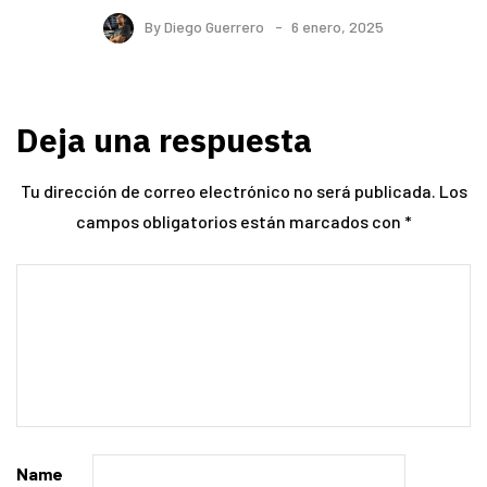
By
Diego Guerrero
6 enero, 2025
Deja una respuesta
Tu dirección de correo electrónico no será publicada.
Los
campos obligatorios están marcados con
*
Name