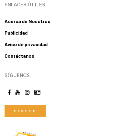
ENLACES ÚTILES
Acerca de Nosotros
Publicidad
Aviso de privacidad
Contáctanos
SÍGUENOS
SUBSCRIBE