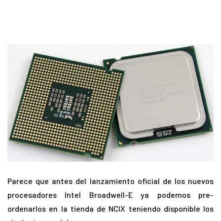
Parece que antes del lanzamiento oficial de los nuevos
procesadores Intel Broadwell-E ya podemos pre-
ordenarlos en la tienda de NCIX teniendo disponible los