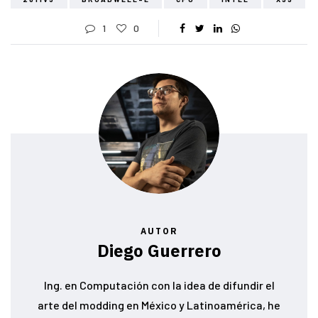
1
0
AUTOR
Diego Guerrero
Ing. en Computación con la idea de difundir el
arte del modding en México y Latinoamérica, he