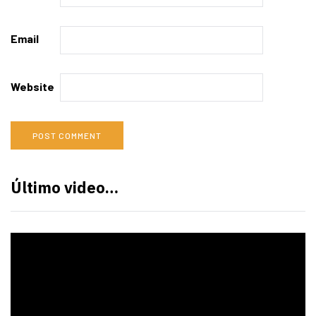
Email
Website
Último video…