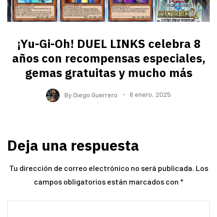
¡Yu-Gi-Oh! DUEL LINKS celebra 8
años con recompensas especiales,
gemas gratuitas y mucho más
By
Diego Guerrero
6 enero, 2025
Deja una respuesta
Tu dirección de correo electrónico no será publicada.
Los
campos obligatorios están marcados con
*