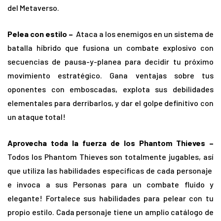
del Metaverso.
Pelea con estilo –
Ataca a los enemigos en un sistema de
batalla híbrido que fusiona un combate explosivo con
secuencias de pausa-y-planea para decidir tu próximo
movimiento estratégico. Gana ventajas sobre tus
oponentes con emboscadas, explota sus debilidades
elementales para derribarlos, y dar el golpe definitivo con
un ataque total!
Aprovecha toda la fuerza de los Phantom Thieves –
Todos los Phantom Thieves son totalmente jugables, así
que utiliza las habilidades específicas de cada personaje
e invoca a sus Personas para un combate fluido y
elegante! Fortalece sus habilidades para pelear con tu
propio estilo. Cada personaje tiene un amplio catálogo de