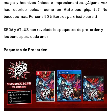
magia y hechizos únicos e impresionantes. ¿Alguna vez
has querido pelear como un Gato-bus gigante? No
busques más. Persona 5 Strikers es
purrrfecto
para ti
SEGA y ATLUS han revelado los paquetes de pre-orden y
los bonus para cada uno:
Paquetes de Pre-orden