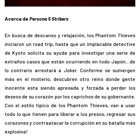
Acerca de
Persona
5 Strikers
En busca de descanso y relajación, los Phantom Thieves
iniciaron un road trip, hasta que un implacable detective
de Kyoto solicita su ayuda para investigar una serie de
extraños casos que están ocurriendo en todo Japón…de
lo contrario arrestará a Joker. Conforme se sumergen
más en el misterio, descubren otro reino donde gente
inocente esta siendo apresada y forzada a perder los
deseos de su corazón por los caprichos de su gobernante.
Con el estilo típico de los Phantom Thieves, van a usar
todo lo que tienen para liberar a los presos, regresar sus
corazones y contraatacar la corrupción en su batalla más
explosiva!