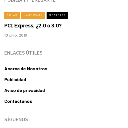
GUÍAS
HARDWARE
NOTICIAS
PCI Express, ¿2.0 o 3.0?
10 junio, 2016
ENLACES ÚTILES
Acerca de Nosotros
Publicidad
Aviso de privacidad
Contáctanos
SÍGUENOS