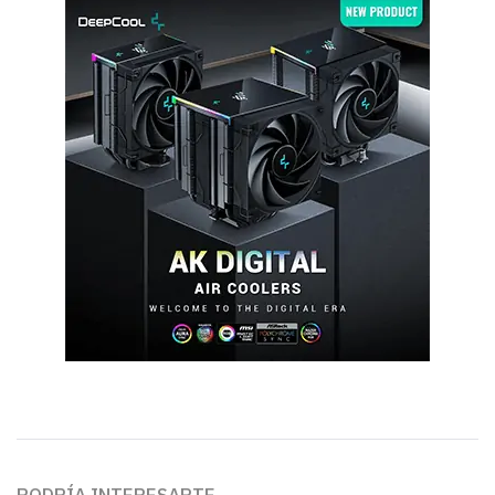
PODRÍA INTERESARTE