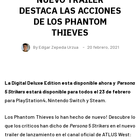
DESTACA LAS ACCIONES
DE LOS PHANTOM
THIEVES
By
Edgar Zepeda Urzua
20 febrero, 2021
La Digital Deluxe Edition esta disponible ahora y
Persona
5 Strikers
estará disponible para todos el 23 de febrero
para PlayStation4, Nintendo Switch y Steam.
Los Phantom Thieves lo han hecho de nuevo! Descubre lo
que los críticos han dicho de
Persona 5 Strikers
en el nuevo
trailer de lanzamiento en el canal oficial de ATLUS West: