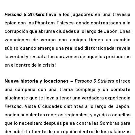
Persona
5 Strikers
lleva a los jugadores en una travesía
épica con los Phantom Thieves, donde contraatacan a la
corrupción que abruma ciudades a lo largo de Japón. Unas
vacaciones de verano con amigos tienen un cambio
súbito cuando emerge una realidad distorsionada; revela
la verdad y rescata los corazones de aquellos prisioneros
en el centro de la crisis!
Nueva historia y locaciones –
Persona
5 Strikers
ofrece
una campaña con una trama compleja y un combate
alucinante que te lleva a tener una verdadera experiencia
Persona
. Vista 6 ciudades distintas a lo largo de Japón,
cocina suculentas recetas regionales, y ayuda a aquellos
que lo necesitan; después pelea contra las Sombras para
descubrir la fuente de corrupción dentro de los calabozos