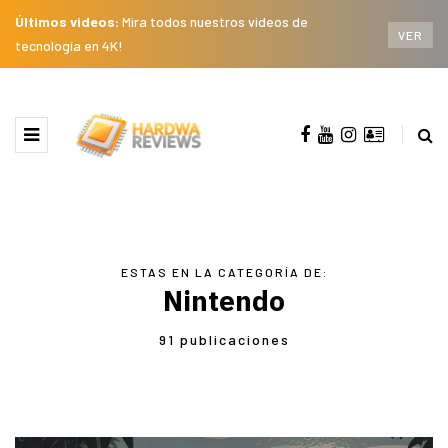
Últimos videos:
Mira todos nuestros videos de
VER
tecnología en 4K!
ESTAS EN LA CATEGORÍA DE:
Nintendo
91 publicaciones