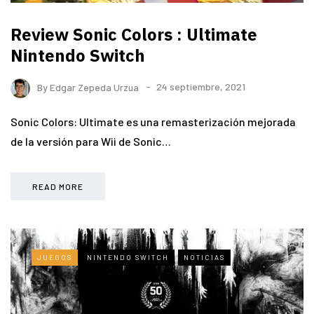
Review Sonic Colors : Ultimate
Nintendo Switch
By
Edgar Zepeda Urzua
24 septiembre, 2021
Sonic Colors: Ultimate es una remasterización mejorada
de la versión para Wii de Sonic…
READ MORE
JUEGOS
NINTENDO SWITCH
NOTICIAS