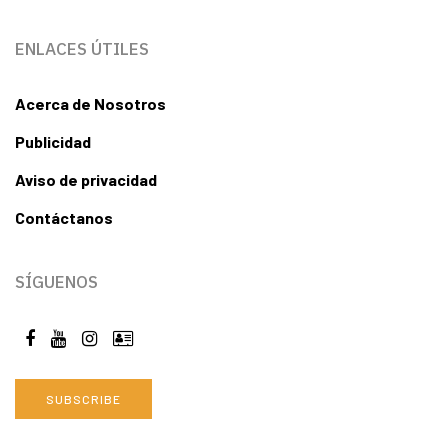
ENLACES ÚTILES
Acerca de Nosotros
Publicidad
Aviso de privacidad
Contáctanos
SÍGUENOS
SUBSCRIBE