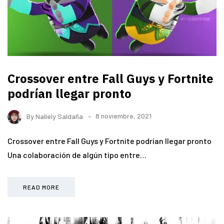
Crossover entre Fall Guys y Fortnite
podrían llegar pronto
By
Nallely Saldaña
8 noviembre, 2021
Crossover entre Fall Guys y Fortnite podrían llegar pronto
Una colaboración de algún tipo entre…
READ MORE