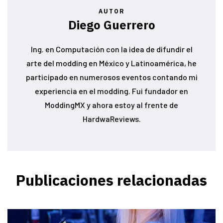
AUTOR
Diego Guerrero
Ing. en Computación con la idea de difundir el
arte del modding en México y Latinoamérica, he
participado en numerosos eventos contando mi
experiencia en el modding. Fui fundador en
ModdingMX y ahora estoy al frente de
HardwaReviews.
Publicaciones relacionadas