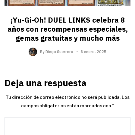
¡Yu-Gi-Oh! DUEL LINKS celebra 8
años con recompensas especiales,
gemas gratuitas y mucho más
By
Diego Guerrero
6 enero, 2025
Deja una respuesta
Tu dirección de correo electrónico no será publicada.
Los
campos obligatorios están marcados con
*