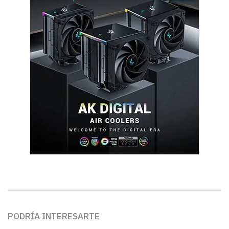
PODRÍA INTERESARTE