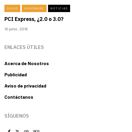
GUÍAS
HARDWARE
NOTICIAS
PCI Express, ¿2.0 o 3.0?
10 junio, 2016
ENLACES ÚTILES
Acerca de Nosotros
Publicidad
Aviso de privacidad
Contáctanos
SÍGUENOS