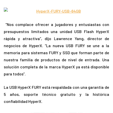
“Nos complace ofrecer a jugadores y entusiastas con
presupuestos limitados una unidad USB Flash HyperX
rápida y atractiva”, dijo Lawrence Yang, director de
negocios de HyperX. “La nueva USB FURY se une a la
memoria para sistemas FURY y SSD que forman parte de
nuestra familia de productos de nivel de entrada. Una
solución completa de la marca HyperX ya está disponible
para todos”.
La USB HyperX FURY está respaldada con una garantía de
5 años, soporte técnico gratuito y la histórica
confiabilidad HyperX.