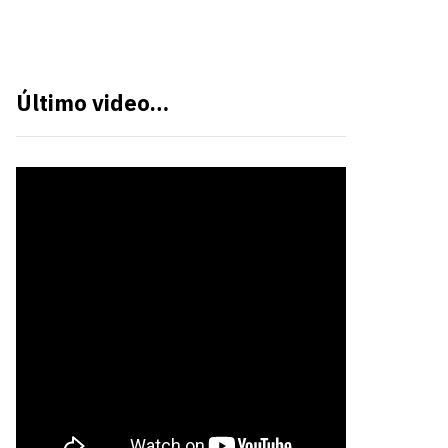
Último video…