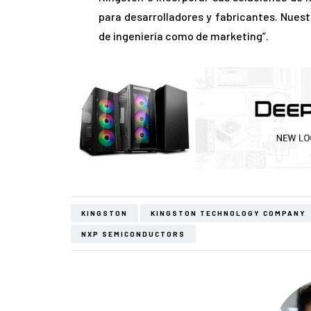
para desarrolladores y fabricantes. Nues
de ingeniería como de marketing”.
KINGSTON
KINGSTON TECHNOLOGY COMPANY
NXP SEMICONDUCTORS