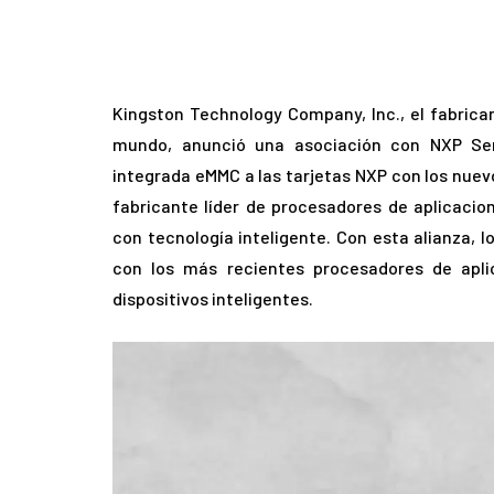
Kingston Technology Company, Inc., el fabrica
mundo, anunció una asociación con NXP Sem
integrada eMMC a las tarjetas NXP con los nuev
fabricante líder de procesadores de aplicacion
con tecnología inteligente. Con esta alianza, 
con los más recientes procesadores de apli
dispositivos inteligentes.