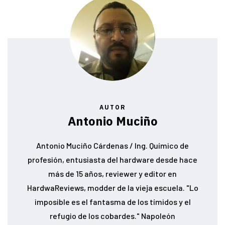
AUTOR
Antonio Muciño
Antonio Muciño Cárdenas / Ing. Químico de
profesión, entusiasta del hardware desde hace
más de 15 años, reviewer y editor en
HardwaReviews, modder de la vieja escuela. "Lo
imposible es el fantasma de los tímidos y el
refugio de los cobardes." Napoleón