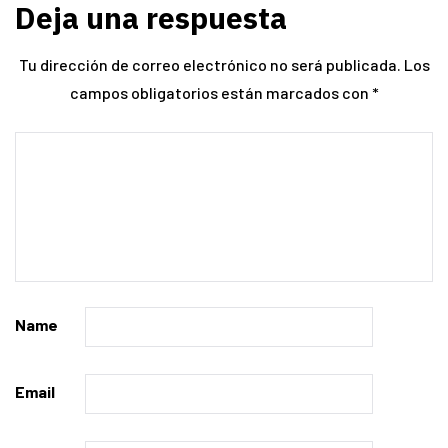
Deja una respuesta
Tu dirección de correo electrónico no será publicada.
Los
campos obligatorios están marcados con
*
Name
Email