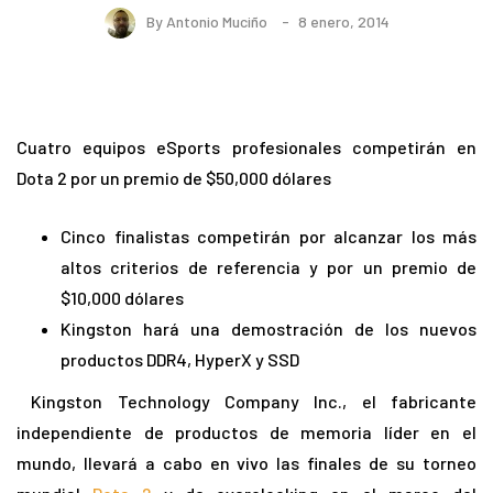
By
Antonio Muciño
8 enero, 2014
Cuatro equipos eSports profesionales competirán en
Dota 2 por un premio de $50,000 dólares
Cinco finalistas competirán por alcanzar los más
altos criterios de referencia y por un premio de
$10,000 dólares
Kingston hará una demostración de los nuevos
productos DDR4, HyperX y SSD
Kingston Technology Company Inc., el fabricante
independiente de productos de memoria líder en el
mundo, llevará a cabo en vivo las finales de su torneo