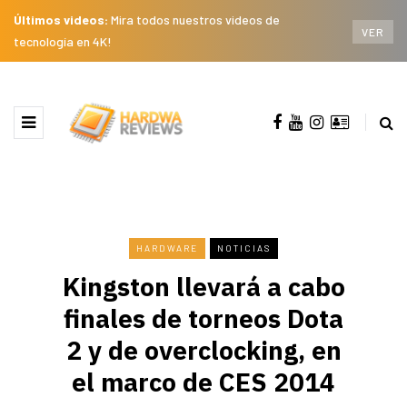
Últimos videos:
Mira todos nuestros videos de
VER
tecnología en 4K!
HARDWARE
NOTICIAS
Kingston llevará a cabo
finales de torneos Dota
2 y de overclocking, en
el marco de CES 2014