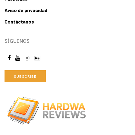
Aviso de privacidad
Contáctanos
SÍGUENOS
SUBSCRIBE