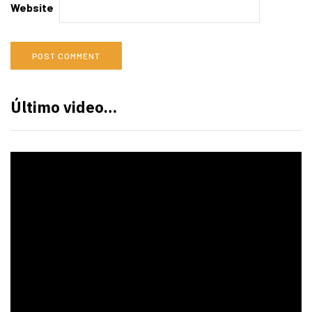
Website
Último video…