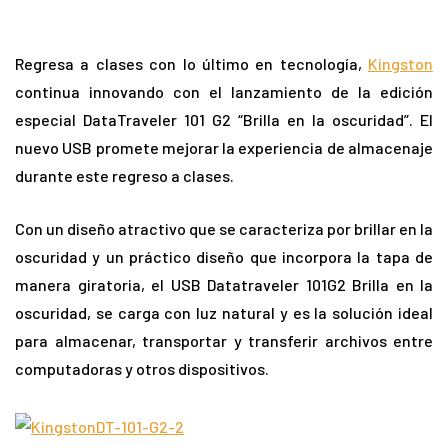
Regresa a clases con lo último en tecnología,
Kingston
continua innovando con el lanzamiento de la edición
especial DataTraveler 101 G2 “Brilla en la oscuridad”. El
nuevo USB promete mejorar la experiencia de almacenaje
durante este regreso a clases.
Con un diseño atractivo que se caracteriza por brillar en la
oscuridad y un práctico diseño que incorpora la tapa de
manera giratoria, el USB Datatraveler 101G2 Brilla en la
oscuridad, se carga con luz natural y es la solución ideal
para almacenar, transportar y transferir archivos entre
computadoras y otros dispositivos.