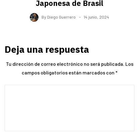
Japonesa de Brasil
By
Diego Guerrero
14 junio, 2024
Deja una respuesta
Tu dirección de correo electrónico no será publicada.
Los
campos obligatorios están marcados con
*