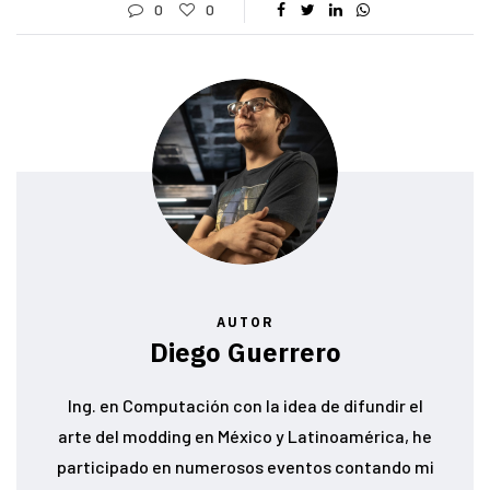
0
0
AUTOR
Diego Guerrero
Ing. en Computación con la idea de difundir el
arte del modding en México y Latinoamérica, he
participado en numerosos eventos contando mi