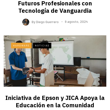
Futuros Profesionales con
Tecnología de Vanguardia
By
Diego Guerrero
9 agosto, 2024
HARDWARE
NOTICIAS
Iniciativa de Epson y JICA Apoya la
Educación en la Comunidad