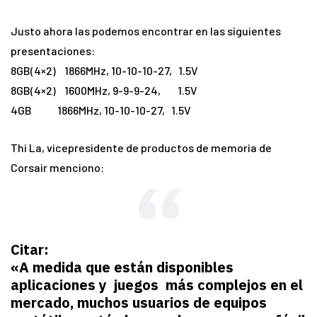
Justo ahora las podemos encontrar en las siguientes
presentaciones:
8GB(4×2) 1866MHz, 10-10-10-27, 1.5V
8GB(4×2) 1600MHz, 9-9-9-24, 1.5V
4GB 1866MHz, 10-10-10-27, 1.5V
Thi La, vicepresidente de productos de memoria de
Corsair menciono:
Citar:
«A medida que están disponibles
aplicaciones y juegos más complejos en el
mercado, muchos usuarios de equipos