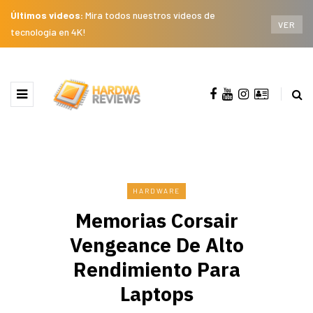
Últimos videos:
Mira todos nuestros videos de
VER
tecnología en 4K!
HARDWARE
Memorias Corsair
Vengeance De Alto
Rendimiento Para
Laptops