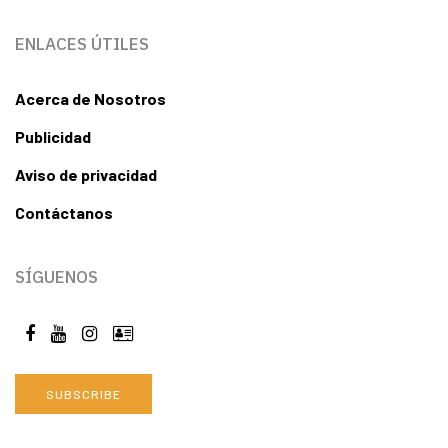
ENLACES ÚTILES
Acerca de Nosotros
Publicidad
Aviso de privacidad
Contáctanos
SÍGUENOS
SUBSCRIBE