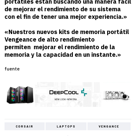
portátiles están buscando una manera fácil
de mejorar el rendimiento de su sistema
con el fin de tener una mejor experiencia.»
«Nuestros nuevos kits de memoria portátil
Vengeance de alto rendimiento
permiten mejorar el rendimiento de la
memoria y la capacidad en un instante.»
fuente
CORSAIR
LAPTOPS
VENGANCE