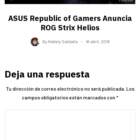
ASUS Republic of Gamers Anuncia
ROG Strix Helios
By
Nallely Saldaña
16 abril, 2019
Deja una respuesta
Tu dirección de correo electrónico no será publicada.
Los
campos obligatorios están marcados con
*