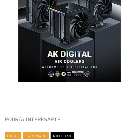
PODRÍA INTERESARTE
GUÍAS
HARDWARE
NOTICIAS