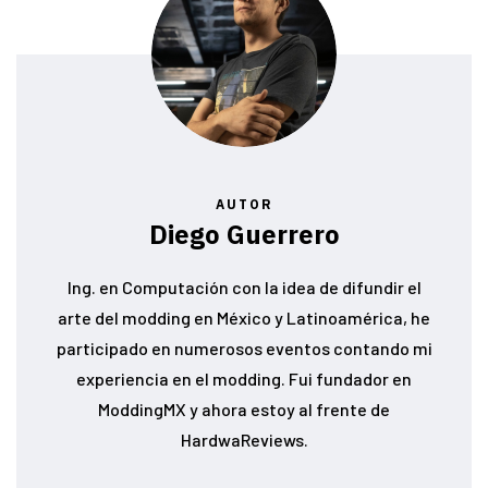
AUTOR
Diego Guerrero
Ing. en Computación con la idea de difundir el
arte del modding en México y Latinoamérica, he
participado en numerosos eventos contando mi
experiencia en el modding. Fui fundador en
ModdingMX y ahora estoy al frente de
HardwaReviews.