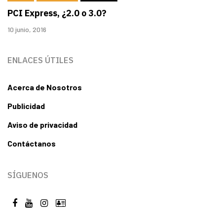
PCI Express, ¿2.0 o 3.0?
10 junio, 2016
ENLACES ÚTILES
Acerca de Nosotros
Publicidad
Aviso de privacidad
Contáctanos
SÍGUENOS