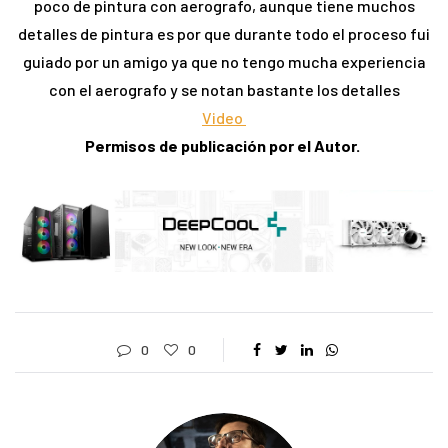
poco de pintura con aerografo, aunque tiene muchos
detalles de pintura es por que durante todo el proceso fui
guiado por un amigo ya que no tengo mucha experiencia
con el aerografo y se notan bastante los detalles
Video
Permisos de publicación por el Autor.
0
0