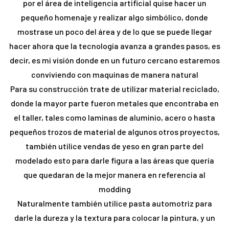
por el área de inteligencia artificial quise hacer un
pequeño homenaje y realizar algo simbólico, donde
mostrase un poco del área y de lo que se puede llegar
hacer ahora que la tecnología avanza a grandes pasos, es
decir, es mi visión donde en un futuro cercano estaremos
conviviendo con maquinas de manera natural
Para su construcción trate de utilizar material reciclado,
donde la mayor parte fueron metales que encontraba en
el taller, tales como laminas de aluminio, acero o hasta
pequeños trozos de material de algunos otros proyectos,
también utilice vendas de yeso en gran parte del
modelado esto para darle figura a las áreas que quería
que quedaran de la mejor manera en referencia al
modding
Naturalmente también utilice pasta automotriz para
darle la dureza y la textura para colocar la pintura, y un