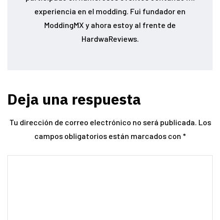
experiencia en el modding. Fui fundador en
ModdingMX y ahora estoy al frente de
HardwaReviews.
Deja una respuesta
Tu dirección de correo electrónico no será publicada.
Los
campos obligatorios están marcados con
*