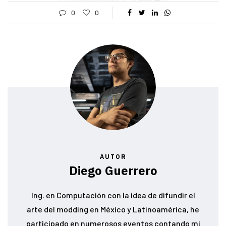
0
0
AUTOR
Diego Guerrero
Ing. en Computación con la idea de difundir el
arte del modding en México y Latinoamérica, he
participado en numerosos eventos contando mi