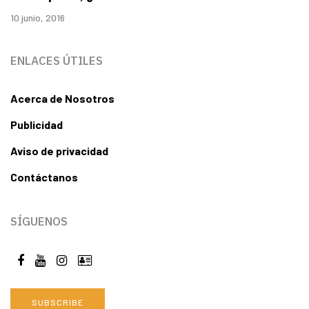
10 junio, 2016
ENLACES ÚTILES
Acerca de Nosotros
Publicidad
Aviso de privacidad
Contáctanos
SÍGUENOS
SUBSCRIBE