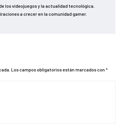
e los videojuegos y la actualidad tecnológica.
iraciones a crecer en la comunidad gamer.
cada.
Los campos obligatorios están marcados con
*