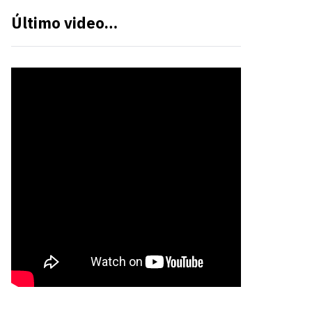
Último video…