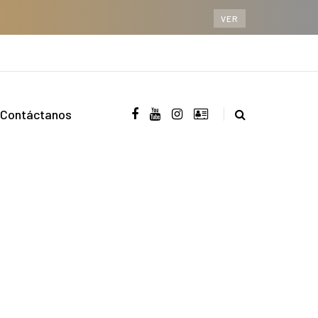
VER
Contáctanos