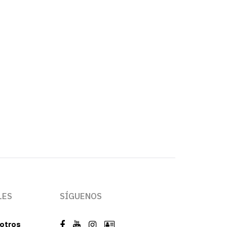
LES
SÍGUENOS
otros