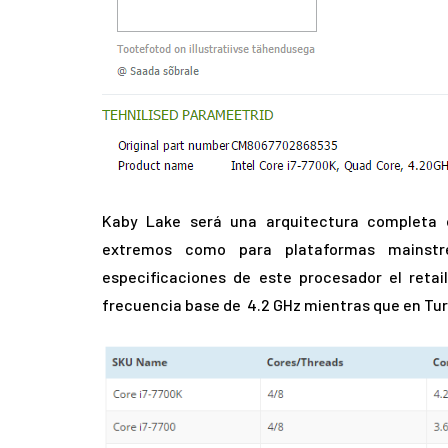
Kaby Lake será una arquitectura completa 
extremos como para plataformas mainst
especificaciones de este procesador el reta
frecuencia base de 4.2 GHz mientras que en Turb