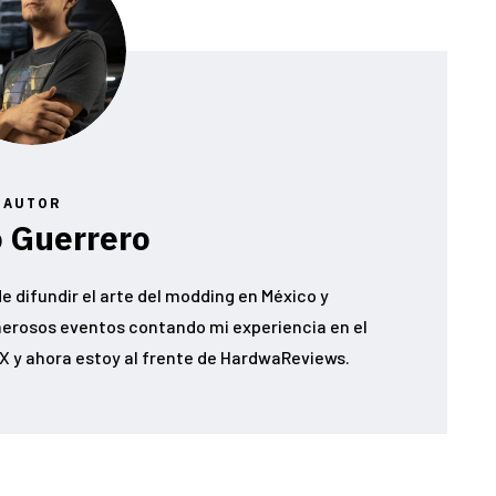
AUTOR
 Guerrero
e difundir el arte del modding en México y
erosos eventos contando mi experiencia en el
 y ahora estoy al frente de HardwaReviews.