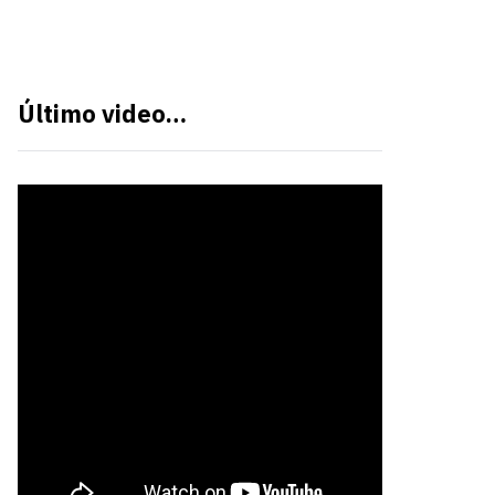
Último video…