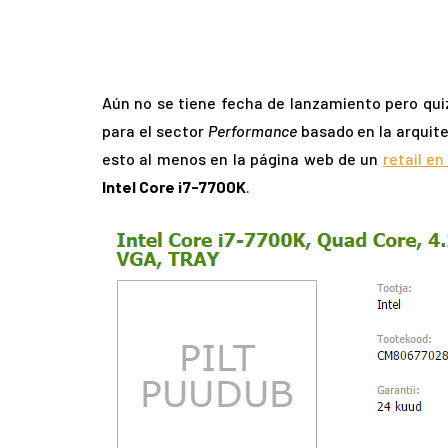
Aún no se tiene fecha de lanzamiento pero quiz
para el sector
Performance
basado en la arquit
esto al menos en la página web de un
retail en
Intel Core i7-7700K
.