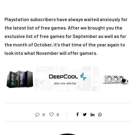
Playstation subscribers have always waited anxiously for
the latest list of free games. After we brought you the
exclusive list of free games for September as well as for
the month of October, it’s that time of the year again to
look into what November will offer gamers.
0
0