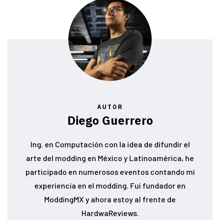
AUTOR
Diego Guerrero
Ing. en Computación con la idea de difundir el
arte del modding en México y Latinoamérica, he
participado en numerosos eventos contando mi
experiencia en el modding. Fui fundador en
ModdingMX y ahora estoy al frente de
HardwaReviews.