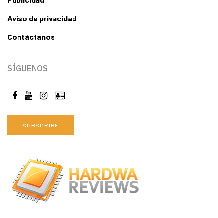
Aviso de privacidad
Contáctanos
SÍGUENOS
SUBSCRIBE