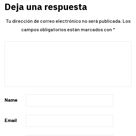
Deja una respuesta
Tu dirección de correo electrónico no será publicada.
Los
campos obligatorios están marcados con
*
Name
Email