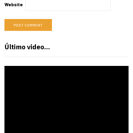
Website
Último video…