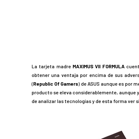
La tarjeta madre
MAXIMUS VII FORMULA
cuent
obtener una ventaja por encima de sus adversa
(
Republic Of Gamers
) de ASUS aunque es por me
producto se eleva considerablemente, aunque y
de analizar las tecnologías y de esta forma ver 