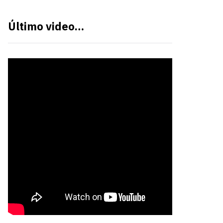
Último video…