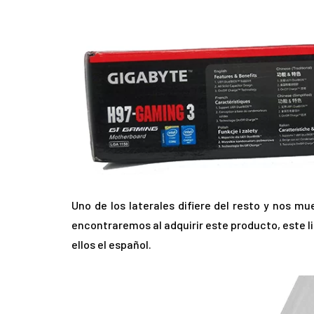
Uno de los laterales difiere del resto y nos mu
encontraremos al adquirir este producto, este l
ellos el español.