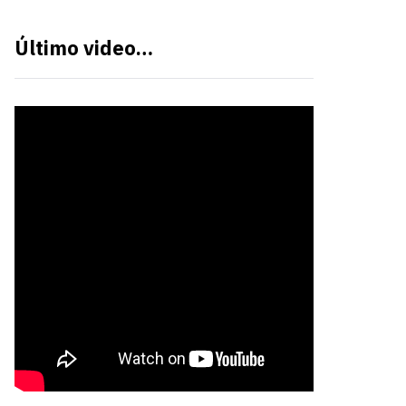
Último video…