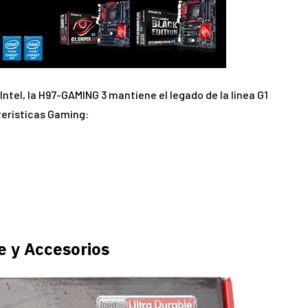
 Intel, la H97-GAMING 3 mantiene el legado de la linea G1
erísticas Gaming:
 y Accesorios