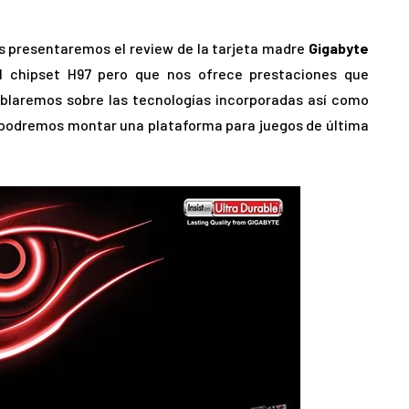
s presentaremos el review de la tarjeta madre
Gigabyte
 chipset H97 pero que nos ofrece prestaciones que
blaremos sobre las tecnologías incorporadas así como
a podremos montar una plataforma para juegos de última