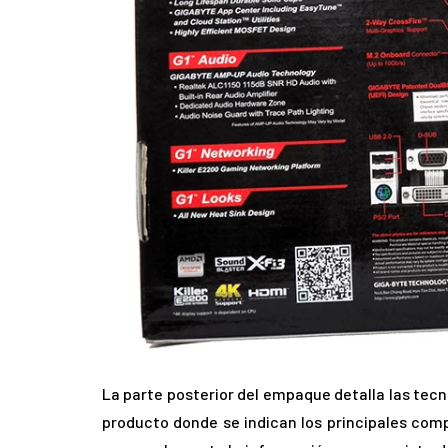
La parte posterior del empaque detalla las tec
producto donde se indican los principales com