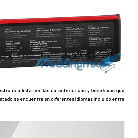
estra una lista con las características y beneficios que
istado se encuentra en diferentes idiomas incluido entre