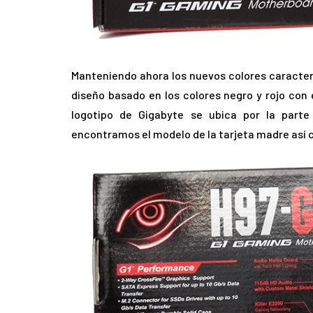
Manteniendo ahora los nuevos colores caracterí
diseño basado en los colores negro y rojo con e
logotipo de Gigabyte se ubica por la parte
encontramos el modelo de la tarjeta madre así c