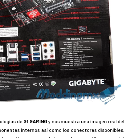
nologías de
G1 GAMING
y nos muestra una imagen real del
ponentes internos así como los conectores disponibles,