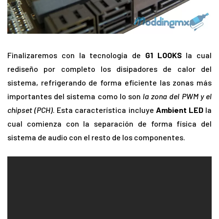
Finalizaremos con la tecnología de
G1 LOOKS
la cual
rediseño por completo los disipadores de calor del
sistema, refrigerando de forma eficiente las zonas más
importantes del sistema como lo son
la zona del PWM y el
chipset (PCH)
. Esta característica incluye
Ambient LED
la
cual comienza con la separación de forma física del
sistema de audio con el resto de los componentes.