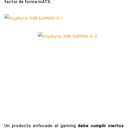
factor de forma mATX.
Un producto enfocado al gaming
debe cumplir ciertos