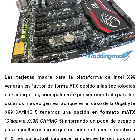
Las tarjetas madre para la plataforma de Intel X99
vendrán en factor de forma ATX debido a las tecnologías
que incorporan, principalmente por ser orientada para los
usuarios más exigentes, aunque en el caso de la Gigabyte
X99 GAMING 5 tenemos una
opción en formato mATX
(
Gigabyte X99M GAMING 5
) ahorrando un poco de espacio
para aquellos usuarios que no pueden hacer el cambio a
ATX por su actual gabinete, simplemente por gusto o