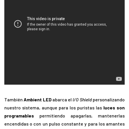
También
Ambient LED
abarca el
I/O Shield
personalizando
nuestro sistema, aunque para los puristas las
luces son
programables
permitiendo apagarlas, mantenerlas
encendidas o con un pulso constante y para los amantes