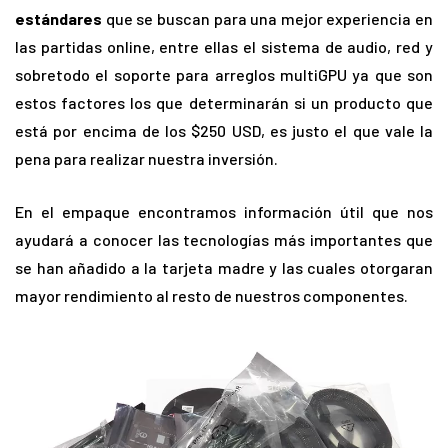
estándares
que se buscan para una mejor experiencia en
las partidas online, entre ellas el sistema de audio, red y
sobretodo el soporte para arreglos multiGPU ya que son
estos factores los que determinarán si un producto que
está por encima de los $250 USD, es justo el que vale la
pena para realizar nuestra inversión.
En el empaque encontramos información útil que nos
ayudará a conocer las tecnologías más importantes que
se han añadido a la tarjeta madre y las cuales otorgaran
mayor rendimiento al resto de nuestros componentes.