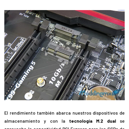
El rendimiento también abarca nuestros dispositivos de
almacenamiento y con la
tecnología M.2 dual
se
aprovecha la conectividad PCI Express para los SSDs de