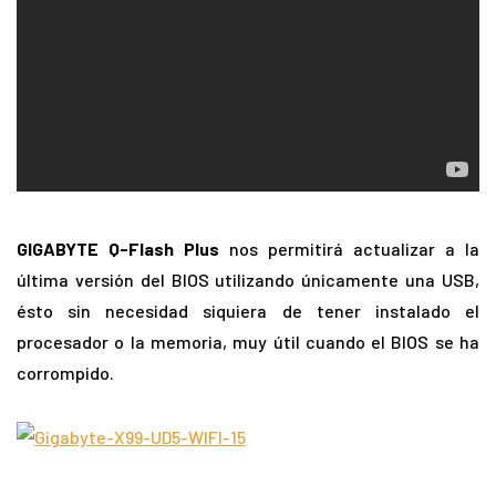
GIGABYTE Q-Flash Plus
nos permitirá actualizar a la
última versión del BIOS utilizando únicamente una USB,
ésto sin necesidad siquiera de tener instalado el
procesador o la memoria, muy útil cuando el BIOS se ha
corrompido.