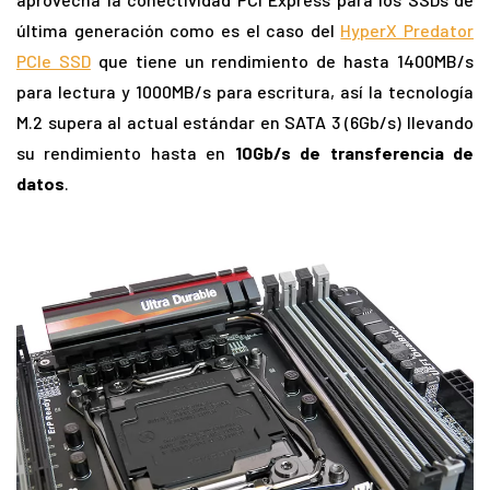
última generación como es el caso del
HyperX Predator
PCIe SSD
que tiene un rendimiento de hasta 1400MB/s
para lectura y 1000MB/s para escritura, así la tecnología
M.2 supera al actual estándar en SATA 3 (6Gb/s) llevando
su rendimiento hasta en
10Gb/s de transferencia de
datos
.