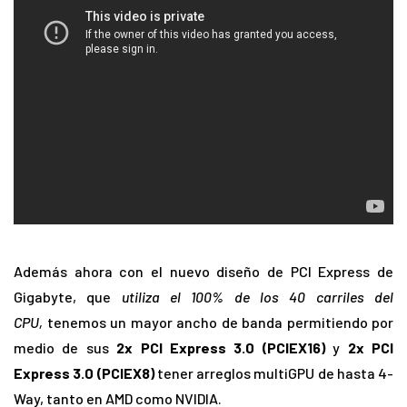
Además ahora con el nuevo diseño de PCI Express de
Gigabyte, que
utiliza el 100% de los 40 carriles del
CPU,
tenemos un mayor ancho de banda permitiendo por
medio de sus
2x
PCI Express 3.0 (PCIEX16)
y
2x PCI
Express 3.0 (PCIEX8)
tener arreglos multiGPU de hasta 4-
Way, tanto en AMD como NVIDIA.