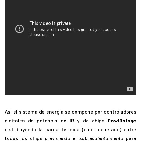
Así el sistema de energía se compone por controladores
digitales de potencia de IR y de chips
PowIRstage
distribuyendo la carga térmica (calor generado) entre
todos los chips
previniendo el sobrecalentamiento
para