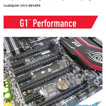
cualquier otro detalle.