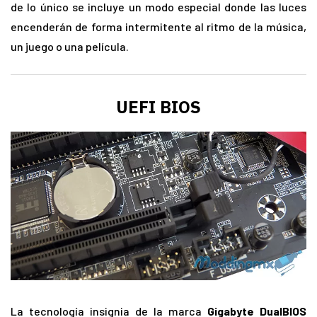
de lo único se incluye un modo especial donde las luces
encenderán de forma intermitente al ritmo de la música,
un juego o una película.
UEFI BIOS
La tecnología insignia de la marca
Gigabyte DualBIOS