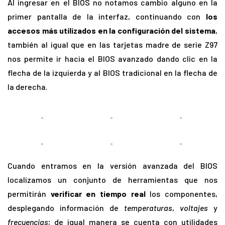
Al ingresar en el BIOS no notamos cambio alguno en la
primer pantalla de la interfaz, continuando con
los
accesos más utilizados en la configuración del sistema
,
también al igual que en las tarjetas madre de serie Z97
nos permite ir hacia el BIOS avanzado dando clic en la
flecha de la izquierda y al BIOS tradicional en la flecha de
la derecha.
Cuando entramos en la versión avanzada del BIOS
localizamos un conjunto de herramientas que nos
permitirán
verificar en tiempo real
los componentes,
desplegando información de
temperaturas
,
voltajes
y
frecuencias
; de igual manera se cuenta con utilidades