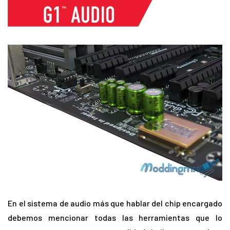
En el sistema de audio más que hablar del chip encargado
debemos mencionar todas las herramientas que lo