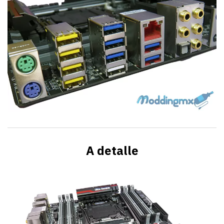
A detalle