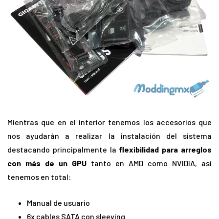
Mientras que en el interior tenemos los accesorios que
nos ayudarán a realizar la instalación del sistema
destacando principalmente la
flexibilidad para arreglos
con más de un GPU
tanto en AMD como NVIDIA, así
tenemos en total:
Manual de usuario
6x cables SATA con sleeving