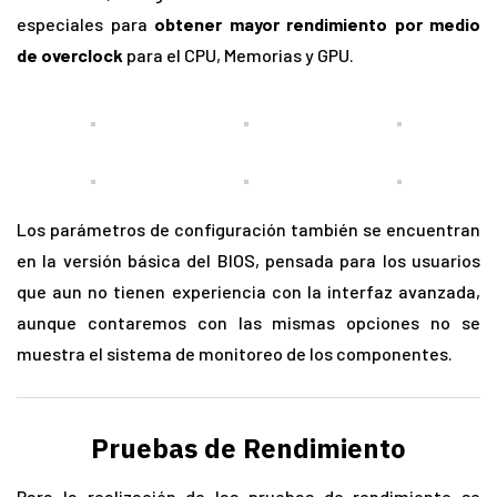
especiales para
obtener mayor rendimiento por medio
de overclock
para el CPU, Memorias y GPU.
Los parámetros de configuración también se encuentran
en la versión básica del BIOS, pensada para los usuarios
que aun no tienen experiencia con la interfaz avanzada,
aunque contaremos con las mismas opciones no se
muestra el sistema de monitoreo de los componentes.
Pruebas de Rendimiento
Para la realización de las pruebas de rendimiento se