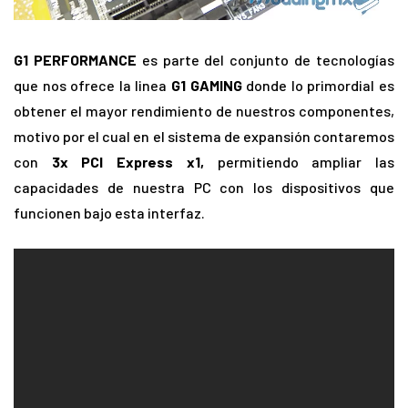
G1 PERFORMANCE
es parte del conjunto de tecnologías
que nos ofrece la linea
G1 GAMING
donde lo primordial es
obtener el mayor rendimiento de nuestros componentes,
motivo por el cual en el sistema de expansión contaremos
con
3x PCI Express x1,
permitiendo ampliar las
capacidades de nuestra PC con los dispositivos que
funcionen bajo esta interfaz.