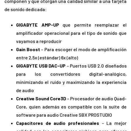
componen y que otorgan una calidad similar a una tarjeta
de sonido dedicada:
GIGABYTE AMP-UP
que permite reemplazar el
amplificador operacional para el tipo de sonido que
vayamos a reproducir
Gain Boost
– Para escoger el modo de amplificación
entre 2,5x (estándar) 6x (alto)
GIGABYTE USB DAC-UP
– Puertos USB 2.0 diseñados
para los convertidores digital-analógico,
minimizando el ruido y maximizando la experiencia
de audio
Creative Sound Core3D
– Procesador de audio Quad-
Core, quien además es compatible con la suite de
software para audio Creative SBX PROSTUDIO
Capacitores de audio profesionales
– La mejor