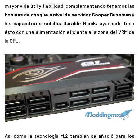
mayor vida útil y fiabilidad, complementando tenemos las
bobinas de choque a nivel de servidor Cooper Bussman
y
los
capacitores sólidos Durable Black,
ayudando todo
ésto con una alimentación eficiente a la zona del VRM de
la CPU.
Así como la tecnología M.2 también se añadió para los