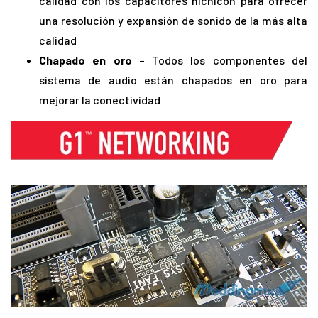
calidad con los capacitores nichicon para ofrecer
una resolución y expansión de sonido de la más alta
calidad
Chapado en oro
– Todos los componentes del
sistema de audio están chapados en oro para
mejorar la conectividad