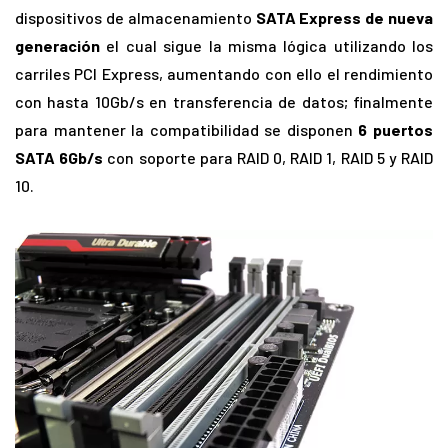
dispositivos de almacenamiento
SATA Express de nueva
generación
el cual sigue la misma lógica utilizando los
carriles PCI Express, aumentando con ello el rendimiento
con hasta 10Gb/s en transferencia de datos; finalmente
para mantener la compatibilidad se disponen
6 puertos
SATA 6Gb/s
con soporte para RAID 0, RAID 1, RAID 5 y RAID
10.