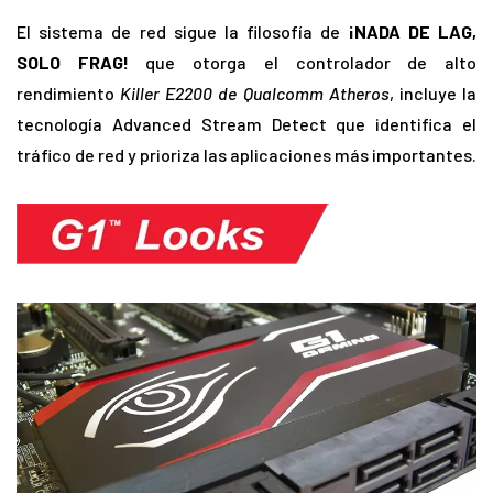
El sistema de red sigue la filosofía de
¡NADA DE LAG,
SOLO FRAG!
que otorga el controlador de alto
rendimiento
Killer E2200 de Qualcomm Atheros
, incluye la
tecnología Advanced Stream Detect que identifica el
tráfico de red y prioriza las aplicaciones más importantes.