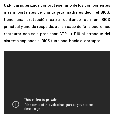
UEFI
caracterizada por proteger uno de los componentes
más importantes de una tarjeta madre es decir, el BIOS,
tiene una protección extra contando con un BIOS
principal y uno de respaldo, así en caso de falla podremos
restaurar con solo presionar CTRL + F10 al arranque del
sistema copiando el BIOS funcional hacia el corrupto.