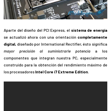
Aparte del diseño del PCI Express, el
sistema de energía
se actualizó ahora con una orientación
completamente
digital,
diseñado por International Rectifier
, ésto significa
mayor
precisión al suministrarle potencia
a los
componentes que integran nuestra PC, especialmente
construido para la obtención del rendimiento máximo de
los procesadores
Intel Core i7 Extreme Edition
.