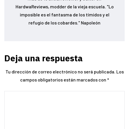
HardwaReviews, modder de la vieja escuela. "Lo
imposible es el fantasma de los tímidos y el
refugio de los cobardes." Napoleón
Deja una respuesta
Tu dirección de correo electrónico no será publicada.
Los
campos obligatorios están marcados con
*