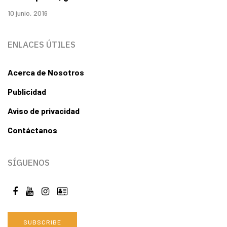
10 junio, 2016
ENLACES ÚTILES
Acerca de Nosotros
Publicidad
Aviso de privacidad
Contáctanos
SÍGUENOS
SUBSCRIBE