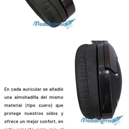
En cada auricular se añadió
una almohadilla del mismo
material (tipo cuero) que
protege nuestros oídos y
ofrece un mejor confort, en