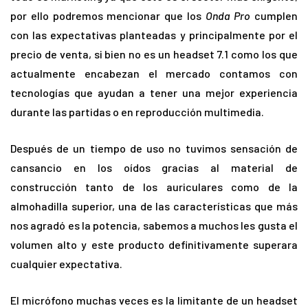
por ello podremos mencionar que los
Onda Pro
cumplen
con las expectativas planteadas y principalmente por el
precio de venta, si bien no es un headset 7.1 como los que
actualmente encabezan el mercado contamos con
tecnologías que ayudan a tener una mejor experiencia
durante las partidas o en reproducción multimedia.
Después de un tiempo de uso no tuvimos sensación de
cansancio en los oídos gracias al material de
construcción tanto de los auriculares como de la
almohadilla superior, una de las características que más
nos agradó es la potencia, sabemos a muchos les gusta el
volumen alto y este producto definitivamente superara
cualquier expectativa.
El micrófono muchas veces es la limitante de un headset