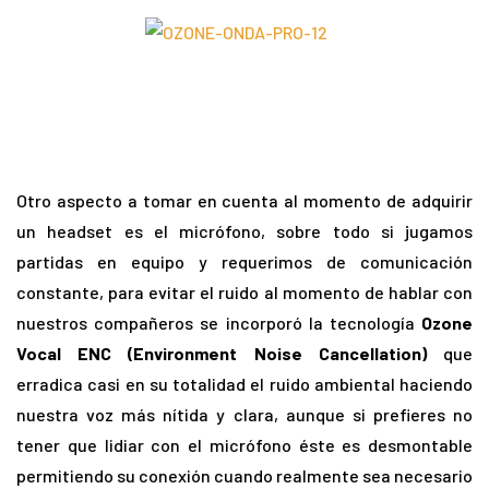
Otro aspecto a tomar en cuenta al momento de adquirir
un headset es el micrófono, sobre todo si jugamos
partidas en equipo y requerimos de comunicación
constante, para evitar el ruido al momento de hablar con
nuestros compañeros se incorporó la tecnología
Ozone
Vocal ENC (Environment Noise Cancellation)
que
erradica casi en su totalidad el ruido ambiental haciendo
nuestra voz más nítida y clara, aunque si prefieres no
tener que lidiar con el micrófono éste es desmontable
permitiendo su conexión cuando realmente sea necesario