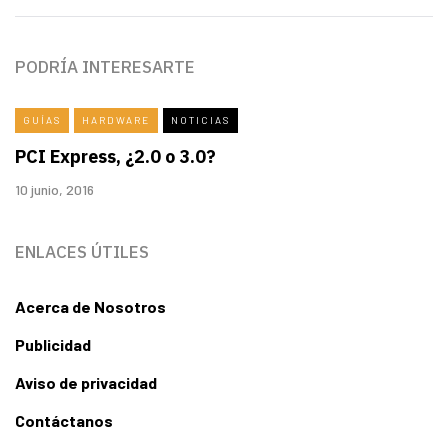
PODRÍA INTERESARTE
GUÍAS
HARDWARE
NOTICIAS
PCI Express, ¿2.0 o 3.0?
10 junio, 2016
ENLACES ÚTILES
Acerca de Nosotros
Publicidad
Aviso de privacidad
Contáctanos