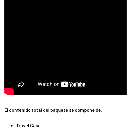
El contenido total del paquete se compone de:
Travel Case