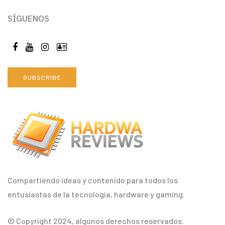
SÍGUENOS
SUBSCRIBE
Compartiendo ideas y contenido para todos los
entusiastas de la tecnología, hardware y gaming.
© Copyright 2024, algunos derechos reservados.