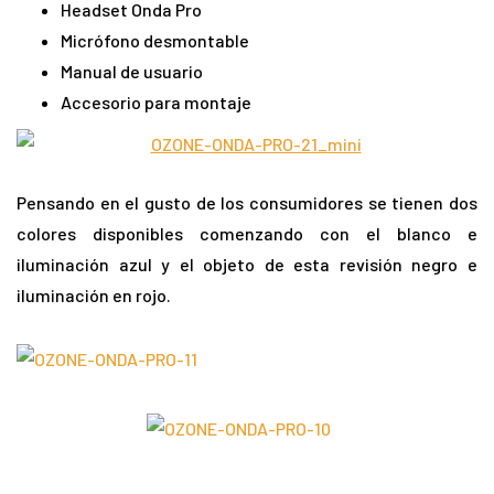
Headset Onda Pro
Micrófono desmontable
Manual de usuario
Accesorio para montaje
Pensando en el gusto de los consumidores se tienen dos
colores disponibles comenzando con el blanco e
iluminación azul y el objeto de esta revisión negro e
iluminación en rojo.