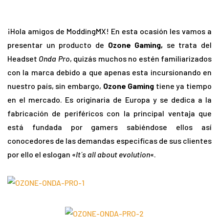
¡Hola amigos de ModdingMX! En esta ocasión les vamos a
presentar un producto de
Ozone Gaming,
se trata del
Headset
Onda Pro
, quizás muchos no estén familiarizados
con la marca debido a que apenas esta incursionando en
nuestro país, sin embargo,
Ozone Gaming
tiene ya tiempo
en el mercado. Es originaria de Europa y se dedica a la
fabricación de periféricos con la principal ventaja que
está fundada por gamers sabiéndose ellos así
conocedores de las demandas especificas de sus clientes
por ello el eslogan «
It´s all about evolution
«.