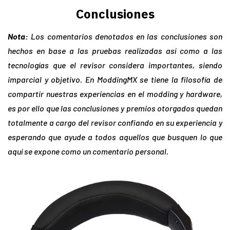
Conclusiones
Nota:
Los comentarios denotados en las conclusiones son
hechos en base a las pruebas realizadas así
como a las
tecnologías que el revisor considera importantes, siendo
imparcial y objetivo. En ModdingMX se tiene la filosofía de
compartir nuestras experiencias en el modding y hardware,
es por ello que las conclusiones y premios otorgados quedan
totalmente a cargo del revisor confiando en su experiencia y
esperando que ayude a todos aquellos que busquen lo que
aquí se expone como un comentario personal.