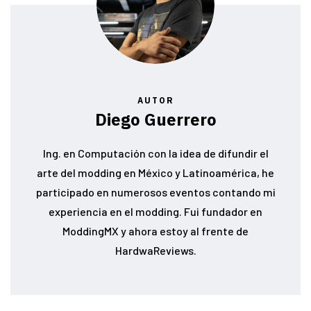
AUTOR
Diego Guerrero
Ing. en Computación con la idea de difundir el
arte del modding en México y Latinoamérica, he
participado en numerosos eventos contando mi
experiencia en el modding. Fui fundador en
ModdingMX y ahora estoy al frente de
HardwaReviews.