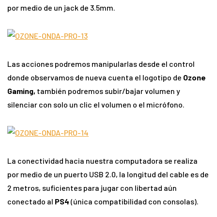
por medio de un jack de 3.5mm.
Las acciones podremos manipularlas desde el control
donde observamos de nueva cuenta el logotipo de
Ozone
Gaming,
también podremos subir/bajar volumen y
silenciar con solo un clic el volumen o el micrófono.
La conectividad hacia nuestra computadora se realiza
por medio de un puerto USB 2.0, la longitud del cable es de
2 metros, suficientes para jugar con libertad aún
conectado al
PS4
(única compatibilidad con consolas).