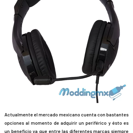
Actualmente el mercado mexicano cuenta con bastantes
opciones al momento de adquirir un periférico y ésto es
un beneficio ya que entre las diferentes marcas siempre