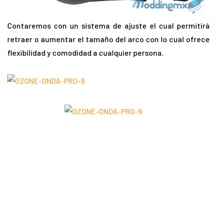
Contaremos con un sistema de ajuste el cual permitirá
retraer o aumentar el tamaño del arco con lo cual ofrece
flexibilidad y comodidad a cualquier persona.