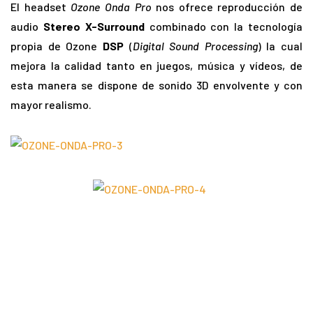
El headset
Ozone Onda Pro
nos ofrece reproducción de
audio
Stereo X-Surround
combinado con la tecnología
propia de Ozone
DSP
(
Digital Sound Processing
) la cual
mejora la calidad tanto en juegos, música y vídeos, de
esta manera se dispone de sonido 3D envolvente y con
mayor realismo.