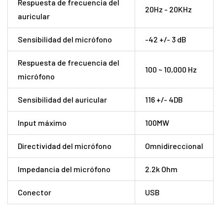
Respuesta de frecuencia del
20Hz - 20KHz
auricular
Sensibilidad del micrófono
-42 +/- 3 dB
Respuesta de frecuencia del
100 ~ 10,000 Hz
micrófono
Sensibilidad del auricular
116 +/- 4DB
Input máximo
100MW
Directividad del micrófono
Omnidireccional
Impedancia del micrófono
2.2k Ohm
Conector
USB