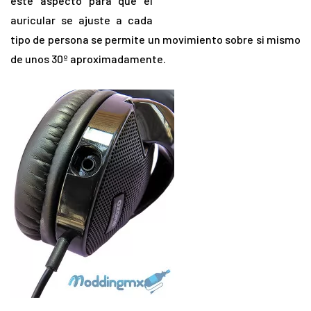
este aspecto para que el
auricular se ajuste a cada
tipo de persona se permite un movimiento sobre si mismo
de unos 30º aproximadamente.