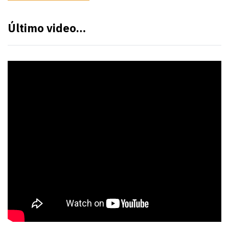
Último video…