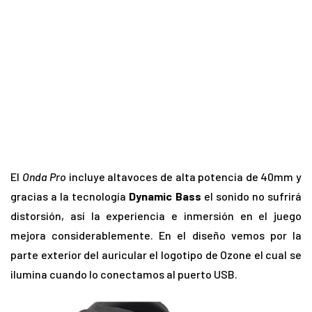
El
Onda Pro
incluye altavoces de alta potencia de 40mm y
gracias a la tecnología
Dynamic Bass
el sonido no sufrirá
distorsión, así la experiencia e inmersión en el juego
mejora considerablemente. En el diseño vemos por la
parte exterior del auricular el logotipo de Ozone el cual se
ilumina cuando lo conectamos al puerto USB.