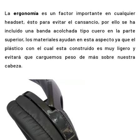
La
ergonomía
es un factor importante en cualquier
headset, ésto para evitar el cansancio, por ello se ha
incluido una banda acolchada tipo cuero en la parte
superior, los materiales ayudan en esta aspecto ya que el
plástico con el cual esta construido es muy ligero y
evitará que carguemos peso de más sobre nuestra
cabeza.