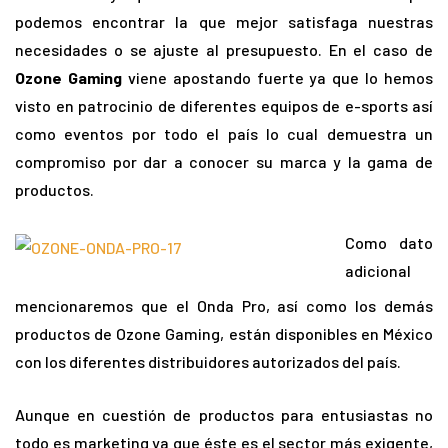
podemos encontrar la que mejor satisfaga nuestras
necesidades o se ajuste al presupuesto. En el caso de
Ozone Gaming
viene apostando fuerte ya que lo hemos
visto en patrocinio de diferentes equipos de e-sports así
como eventos por todo el país lo cual demuestra un
compromiso por dar a conocer su marca y la gama de
productos.
Como dato
adicional
mencionaremos que el Onda Pro, así como los demás
productos de Ozone Gaming, están disponibles en México
con los diferentes distribuidores autorizados del país.
Aunque en cuestión de productos para entusiastas no
todo es marketing ya que éste es el sector más exigente,