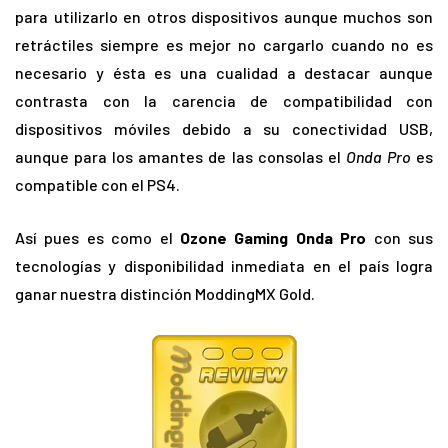
para utilizarlo en otros dispositivos aunque muchos son
retráctiles siempre es mejor no cargarlo cuando no es
necesario y ésta es una cualidad a destacar aunque
contrasta con la carencia de compatibilidad con
dispositivos móviles debido a su conectividad USB,
aunque para los amantes de las consolas el
Onda Pro
es
compatible con el PS4.
Así pues es como el
Ozone Gaming Onda Pro
con sus
tecnologías y disponibilidad inmediata en el país logra
ganar nuestra distinción ModdingMX Gold.