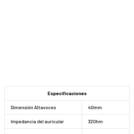
Especificaciones
Dimensión Altavoces
40mm
Impedancia del auricular
32Ohm