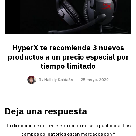
HyperX te recomienda 3 nuevos
productos a un precio especial por
tiempo limitado
By
Nallely Saldaña
25 mayo, 2020
Deja una respuesta
Tu dirección de correo electrónico no será publicada.
Los
campos obligatorios están marcados con
*