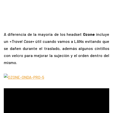
A diferencia de la mayoría de los headset
Ozone
incluye
un «
Travel Case
» útil cuando vamos a LANs evitando que
se dañen durante el traslado, además algunos cintillos
con velcro para mejorar la sujeción y el orden dentro del
mismo.