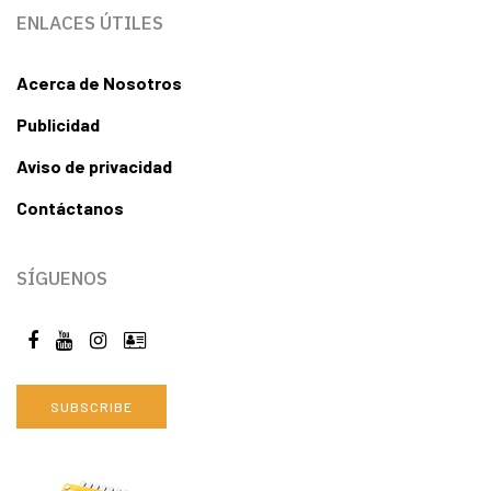
ENLACES ÚTILES
Acerca de Nosotros
Publicidad
Aviso de privacidad
Contáctanos
SÍGUENOS
SUBSCRIBE