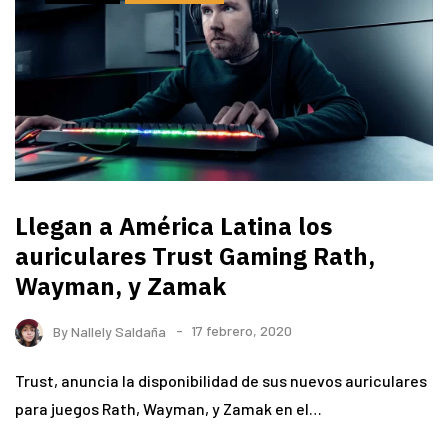
Llegan a América Latina los
auriculares Trust Gaming Rath,
Wayman, y Zamak
By
Nallely Saldaña
17 febrero, 2020
Trust, anuncia la disponibilidad de sus nuevos auriculares
para juegos Rath, Wayman, y Zamak en el…