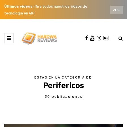
Últimos videos:
Mira todos nuestros videos de
VER
tecnología en 4K!
ESTAS EN LA CATEGORÍA DE:
Perifericos
30 publicaciones