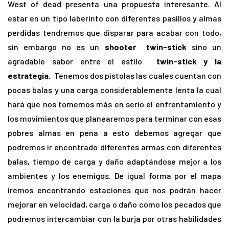
West of dead presenta una propuesta interesante. Al
estar en un tipo laberinto con diferentes pasillos y almas
perdidas tendremos que disparar para acabar con todo,
sin embargo no es un
shooter
twin-stick
sino un
agradable sabor entre el estilo
twin-stick y la
estrategia.
Tenemos dos pistolas las cuales cuentan con
pocas balas y una carga considerablemente lenta la cual
hará que nos tomemos más en serio el enfrentamiento y
los movimientos que planearemos para terminar con esas
pobres almas en pena a esto debemos agregar que
podremos ir encontrado diferentes armas con diferentes
balas, tiempo de carga y daño adaptándose mejor a los
ambientes y los enemigos. De igual forma por el mapa
iremos encontrando estaciones que nos podrán hacer
mejorar en velocidad, carga o daño como los pecados que
podremos intercambiar con la burja por otras habilidades