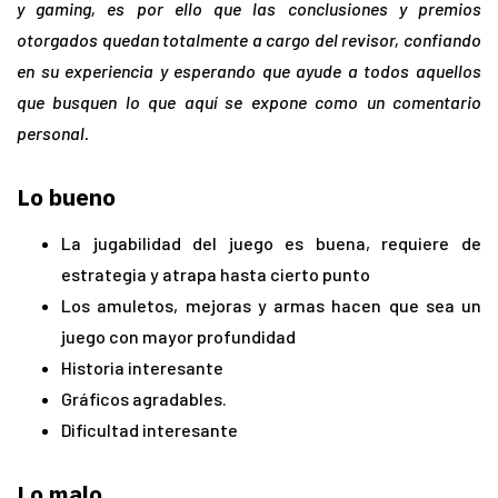
y gaming, es por ello que las conclusiones y premios
otorgados quedan totalmente a cargo del revisor, confiando
en su experiencia y esperando que ayude a todos aquellos
que busquen lo que aquí se expone como un comentario
personal.
Lo bueno
La jugabilidad del juego es buena, requiere de
estrategia y atrapa hasta cierto punto
Los amuletos, mejoras y armas hacen que sea un
juego con mayor profundidad
Historia interesante
Gráficos agradables.
Dificultad interesante
Lo malo