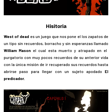
Hisitoria
West of dead
es un juego que nos pone el los zapatos de
un tipo sin recuerdos, borracho y sin esperanzas llamado
William Mason
el cual esta muerto y atrapado en el
purgatorio con muy pocos recuerdos de su anterior vida
con la única misión de ir recuperado sus recuerdos hasta
abrirse paso para llegar con un sujeto apodado
El
predicador.