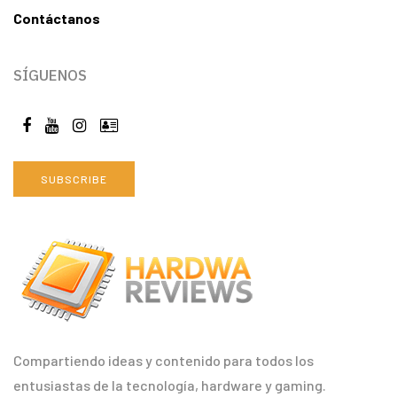
Contáctanos
SÍGUENOS
SUBSCRIBE
Compartiendo ideas y contenido para todos los
entusiastas de la tecnología, hardware y gaming.