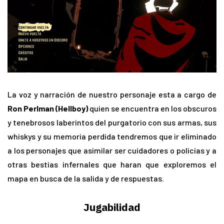
La voz y narración de nuestro personaje esta a cargo de
Ron Perlman (Hellboy)
quien se encuentra en los obscuros
y tenebrosos laberintos del purgatorio con sus armas, sus
whiskys y su memoria perdida tendremos que ir eliminado
a los personajes que asimilar ser cuidadores o policías y a
otras bestias infernales que haran que exploremos el
mapa en busca de la salida y de respuestas.
Jugabilidad