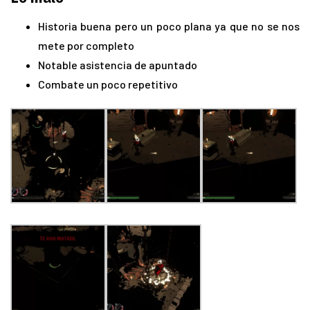
Historia buena pero un poco plana ya que no se nos
mete por completo
Notable asistencia de apuntado
Combate un poco repetitivo