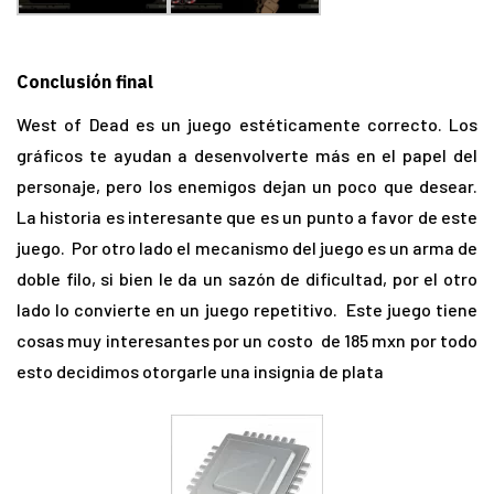
Conclusión final
West of Dead es un juego estéticamente correcto. Los
gráficos te ayudan a desenvolverte más en el papel del
personaje, pero los enemigos dejan un poco que desear.
La historia es interesante que es un punto a favor de este
juego. Por otro lado el mecanismo del juego es un arma de
doble filo, si bien le da un sazón de dificultad, por el otro
lado lo convierte en un juego repetitivo. Este juego tiene
cosas muy interesantes por un costo de 185 mxn por todo
esto decidimos otorgarle una insignia de plata