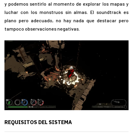
y podemos sentirlo al momento de explorar los mapas y
luchar con los monstruos sin almas. El soundtrack es
plano pero adecuado, no hay nada que destacar pero
tampoco observaciones negativas.
REQUISITOS DEL SISTEMA