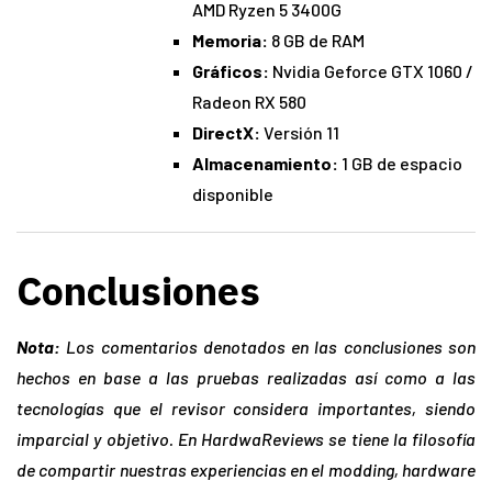
AMD Ryzen 5 3400G
Memoria:
8 GB de RAM
Gráficos:
Nvidia Geforce GTX 1060 /
Radeon RX 580
DirectX:
Versión 11
Almacenamiento:
1 GB de espacio
disponible
Conclusiones
Nota:
Los comentarios denotados en las conclusiones son
hechos en base a las pruebas realizadas así
como a las
tecnologías que el revisor considera importantes, siendo
imparcial y objetivo. En HardwaReviews se tiene la filosofía
de compartir nuestras experiencias en el modding, hardware