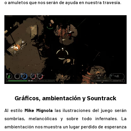
o amuletos que nos serán de ayuda en nuestra travesía.
Gráficos, ambientación y Sountrack
Al estilo
Mike Mignola
las ilustraciones del juego serán
sombrías, melancólicas y sobre todo infernales. La
ambientación nos muestra un lugar perdido de esperanza