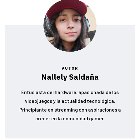
AUTOR
Nallely Saldaña
Entusiasta del hardware, apasionada de los
videojuegos y la actualidad tecnológica.
Principiante en streaming con aspiraciones a
crecer en la comunidad gamer.