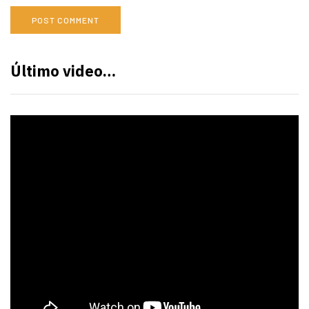
Último video…