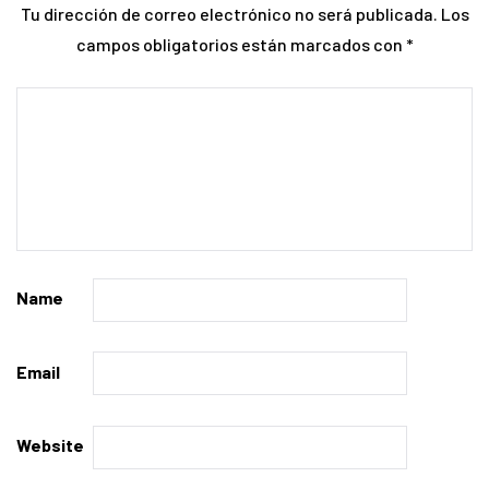
Tu dirección de correo electrónico no será publicada.
Los
campos obligatorios están marcados con
*
Name
Email
Website