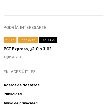
PODRÍA INTERESARTE
GUÍAS
HARDWARE
NOTICIAS
PCI Express, ¿2.0 o 3.0?
10 junio, 2016
ENLACES ÚTILES
Acerca de Nosotros
Publicidad
Aviso de privacidad