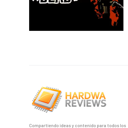
Compartiendo ideas y contenido para todos los