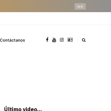
VER
Contáctanos
Último video…