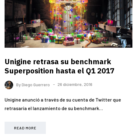
Unigine retrasa su benchmark
Superposition hasta el Q1 2017
By
Diego Guerrero
26 diciembre, 2016
Unigine anunció a través de su cuenta de Twitter que
retrasaría el lanzamiento de su benchmark…
READ MORE