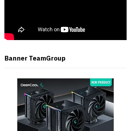
Banner TeamGroup