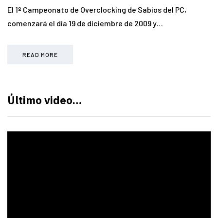
El 1º Campeonato de Overclocking de Sabios del PC,
comenzará el día 19 de diciembre de 2009 y…
READ MORE
Último video…