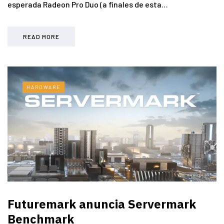
esperada Radeon Pro Duo (a finales de esta…
READ MORE
HARDWARE
Futuremark anuncia Servermark
Benchmark