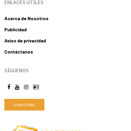
ENLACES ÚTILES
Acerca de Nosotros
Publicidad
Aviso de privacidad
Contáctanos
SÍGUENOS
SUBSCRIBE