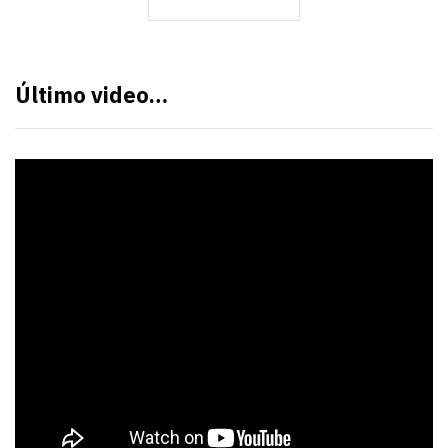
Último video…