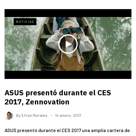
NOTICIAS
ASUS presentó durante el CES
2017, Zennovation
By
Efren Morales
14 enero, 2017
ASUS presentó durante el CES 2017 una amplia cartera de