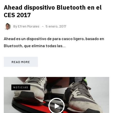
Ahead dispositivo Bluetooth en el
CES 2017
By
Efren Morales
5 enero, 2017
Ahead es un dispositivo de para casco ligero, basado en
Bluetooth, que elimina todas las…
READ MORE
NOTICIAS