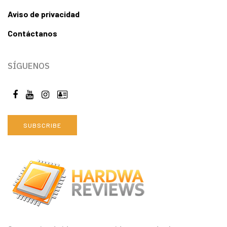
Aviso de privacidad
Contáctanos
SÍGUENOS
SUBSCRIBE