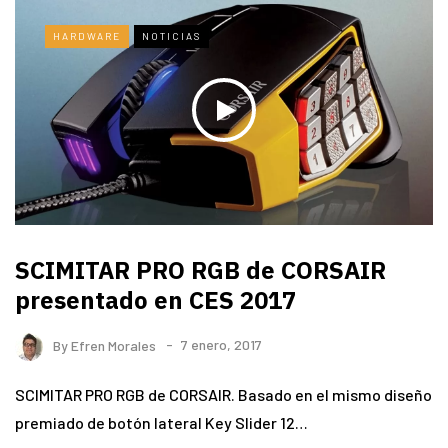
HARDWARE
NOTICIAS
SCIMITAR PRO RGB de CORSAIR
presentado en CES 2017
By
Efren Morales
7 enero, 2017
SCIMITAR PRO RGB de CORSAIR. Basado en el mismo diseño
premiado de botón lateral Key Slider 12…