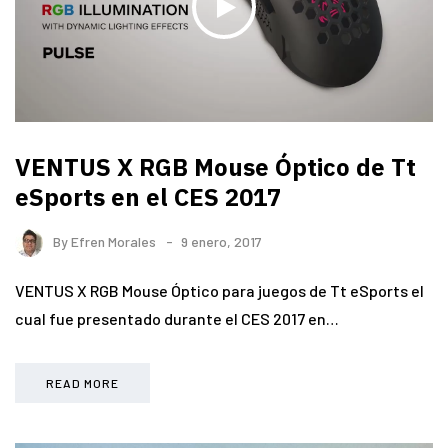
VENTUS X RGB Mouse Óptico de Tt
eSports en el CES 2017
By
Efren Morales
9 enero, 2017
VENTUS X RGB Mouse Óptico para juegos de Tt eSports el
cual fue presentado durante el CES 2017 en…
READ MORE