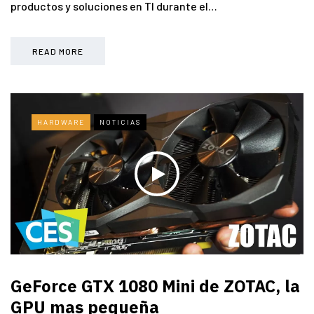
productos y soluciones en TI durante el…
READ MORE
HARDWARE
NOTICIAS
GeForce GTX 1080 Mini de ZOTAC, la
GPU mas pequeña