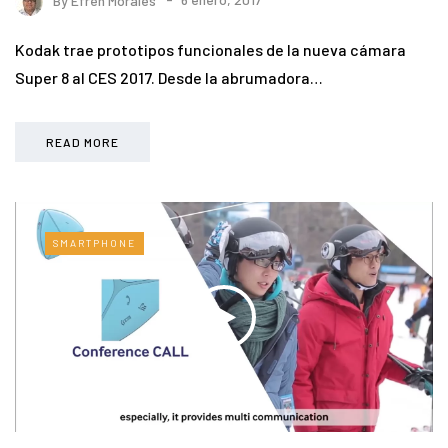
Kodak trae prototipos funcionales de la nueva cámara
Super 8 al CES 2017. Desde la abrumadora…
READ MORE
SMARTPHONE