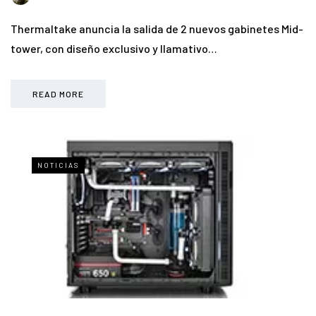
Thermaltake anuncia la salida de 2 nuevos gabinetes Mid-
tower, con diseño exclusivo y llamativo…
READ MORE
NOTICIAS