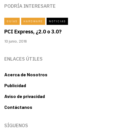
PODRÍA INTERESARTE
GUÍAS
HARDWARE
NOTICIAS
PCI Express, ¿2.0 o 3.0?
10 junio, 2016
ENLACES ÚTILES
Acerca de Nosotros
Publicidad
Aviso de privacidad
Contáctanos
SÍGUENOS