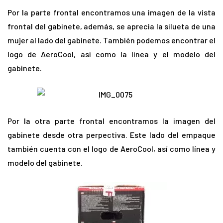
Por la parte frontal encontramos una imagen de la vista
frontal del gabinete, además, se aprecia la silueta de una
mujer al lado del gabinete. También podemos encontrar el
logo de AeroCool, así como la linea y el modelo del
gabinete.
Por la otra parte frontal encontramos la imagen del
gabinete desde otra perpectiva. Este lado del empaque
también cuenta con el logo de AeroCool, así como línea y
modelo del gabinete.