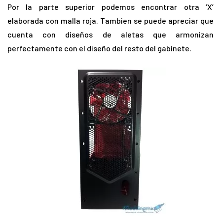
Por la parte superior podemos encontrar otra ‘X’
elaborada con malla roja. Tambien se puede apreciar que
cuenta con diseños de aletas que armonizan
perfectamente con el diseño del resto del gabinete.