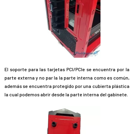
El soporte para las tarjetas PCI/PCIe se encuentra por la
parte externa y no par la la parte interna como es común,
además se encuentra protegido por una cubierta plástica
la cual podemos abrir desde la parte interna del gabinete.