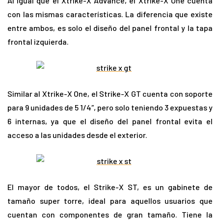
Al igual que el Xtrike-X Advance, el Xtrike-X One cuenta
con las mismas características. La diferencia que existe
entre ambos, es solo el diseño del panel frontal y la tapa
frontal izquierda.
Similar al Xtrike-X One, el Strike-X GT cuenta con soporte
para 9 unidades de 5 1/4″, pero solo teniendo 3 expuestas y
6 internas, ya que el diseño del panel frontal evita el
acceso a las unidades desde el exterior.
El mayor de todos, el Strike-X ST, es un gabinete de
tamaño super torre, ideal para aquellos usuarios que
cuentan con componentes de gran tamaño. Tiene la