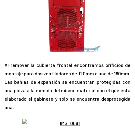
Al remover la cubierta frontal encontramos orificios de
montaje para dos ventiladores de 120mm o uno de 180mm.
Las bahías de expansión se encuentran protegidas con
una pieza a la medida del mismo material con el que está
elaborado el gabinete y solo se encuentra desprotegida
una.