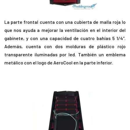
La parte frontal cuenta con una cubierta de malla roja lo
que nos ayuda a mejorar la ventilación en el interior del
gabinete, y con una capacidad de cuatro bahías 5 1/4″.
Además, cuenta con dos molduras de plástico rojo
transparente iluminadas por led. También un emblema
metálico con el logo de AeroCool en la parte inferior.