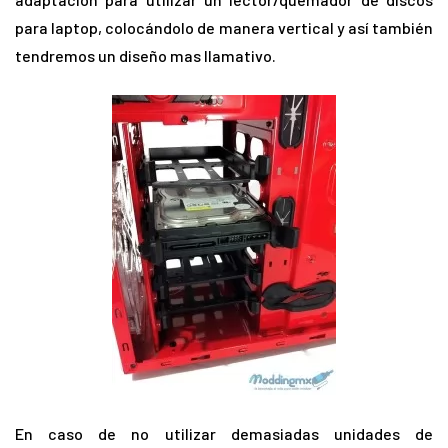
para laptop, colocándolo de manera vertical y así también
tendremos un diseño mas llamativo.
En caso de no utilizar demasiadas unidades de