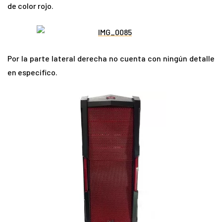
de color rojo.
Por la parte lateral derecha no cuenta con ningún detalle
en especifico.