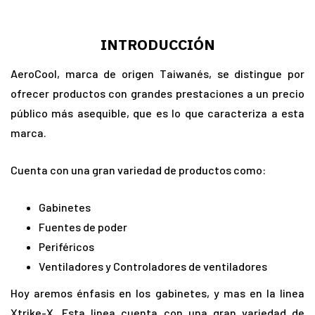
INTRODUCCIÓN
AeroCool, marca de origen Taiwanés, se distingue por
ofrecer productos con grandes prestaciones a un precio
público más asequible, que es lo que caracteriza a esta
marca.
Cuenta con una gran variedad de productos como:
Gabinetes
Fuentes de poder
Periféricos
Ventiladores y Controladores de ventiladores
Hoy aremos énfasis en los gabinetes, y mas en la linea
Xtrike-X. Esta linea cuenta con una gran variedad de