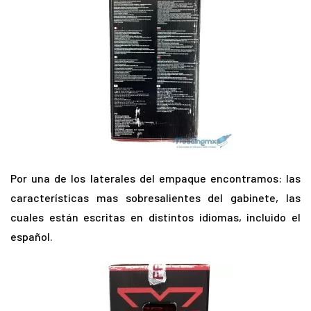
Por una de los laterales del empaque encontramos: las
características mas sobresalientes del gabinete, las
cuales están escritas en distintos idiomas, incluido el
español.