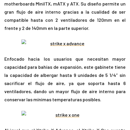
motherboards MiniITX, mATX y ATX. Su diseño permite un
gran flujo de aire interno gracias a la cualidad de ser
compatible hasta con 2 ventiladores de 120mm en el
frente y 2 de 140mm en la parte superior.
Enfocado hacia los usuarios que necesitan mayor
capacidad para bahías de expansión, este gabinete tiene
la capacidad de albergar hasta 9 unidades de 5 1/4″ sin
sacrificar el flujo de aire, ya que soporta hasta 6
ventiladores, dando un mayor flujo de aire interno para
conservar las mínimas temperaturas posibles.