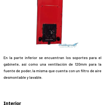
En la parte inferior se encuentran los soportes para el
gabinete, así como una ventilación de 120mm para la
fuente de poder, la misma que cuenta con un filtro de aire
desmontable y lavable.
Interior