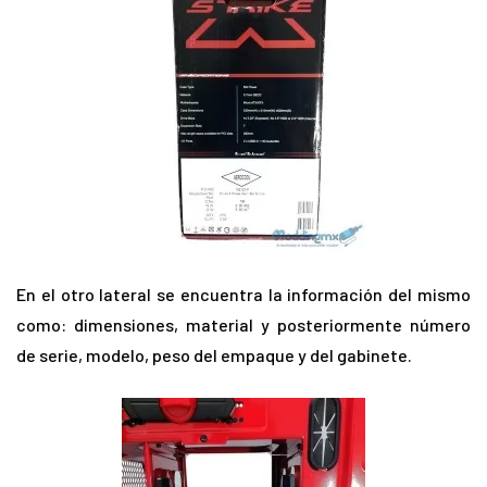
En el otro lateral se encuentra la información del mismo
como: dimensiones, material y posteriormente número
de serie, modelo, peso del empaque y del gabinete.