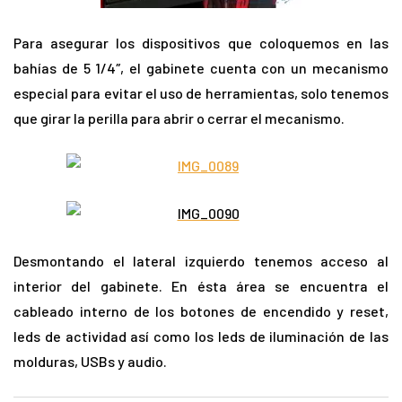
Para asegurar los dispositivos que coloquemos en las
bahías de 5 1/4″, el gabinete cuenta con un mecanismo
especial para evitar el uso de herramientas, solo tenemos
que girar la perilla para abrir o cerrar el mecanismo.
Desmontando el lateral izquierdo tenemos acceso al
interior del gabinete. En ésta área se encuentra el
cableado interno de los botones de encendido y reset,
leds de actividad así como los leds de iluminación de las
molduras, USBs y audio.