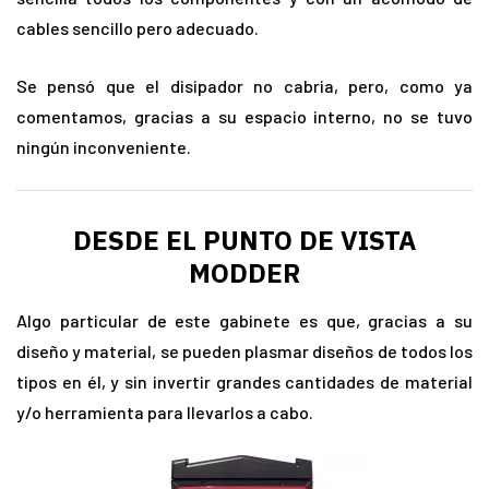
cables sencillo pero adecuado.
Se pensó que el disipador no cabria, pero, como ya
comentamos, gracias a su espacio interno, no se tuvo
ningún inconveniente.
DESDE EL PUNTO DE VISTA
MODDER
Algo particular de este gabinete es que, gracias a su
diseño y material, se pueden plasmar diseños de todos los
tipos en él, y sin invertir grandes cantidades de material
y/o herramienta para llevarlos a cabo.