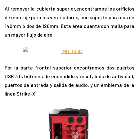
Al remover la cubierta superior,encontramos los orificios
de montaje para los ventiladores, con soporte para dos de
140mm o dos de 120mm. Esta área cuenta con malla para
un mayor flujo de aire.
Por la parte frontal-superior encontramos dos puertos
USB 3.0, botones de encendido y reset, leds de actividad,
puertos de entrada y salida de audio, y un emblema de la
linea Strike-X.