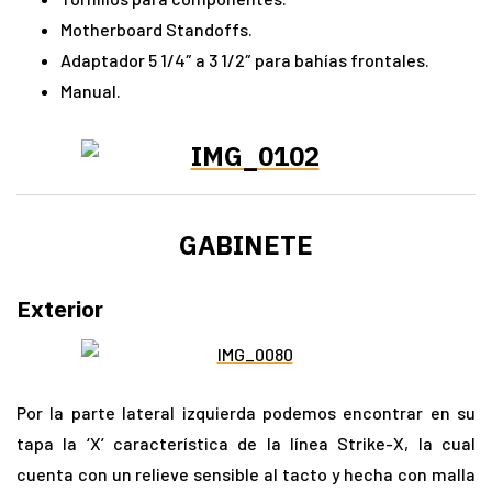
Motherboard Standoffs.
Adaptador 5 1/4″ a 3 1/2″ para bahías frontales.
Manual.
GABINETE
Exterior
Por la parte lateral izquierda podemos encontrar en su
tapa la ‘X’ característica de la línea Strike-X, la cual
cuenta con un relieve sensible al tacto y hecha con malla