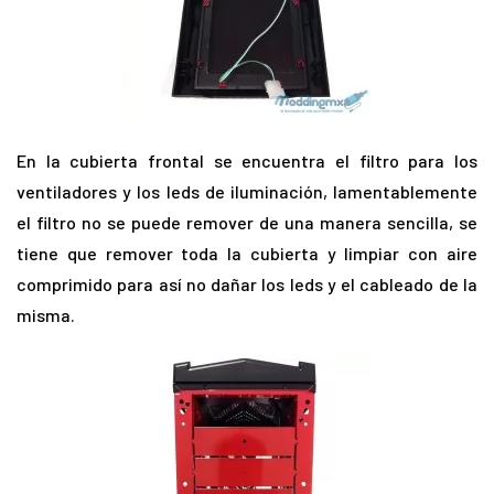
En la cubierta frontal se encuentra el filtro para los
ventiladores y los leds de iluminación, lamentablemente
el filtro no se puede remover de una manera sencilla, se
tiene que remover toda la cubierta y limpiar con aire
comprimido para así no dañar los leds y el cableado de la
misma.