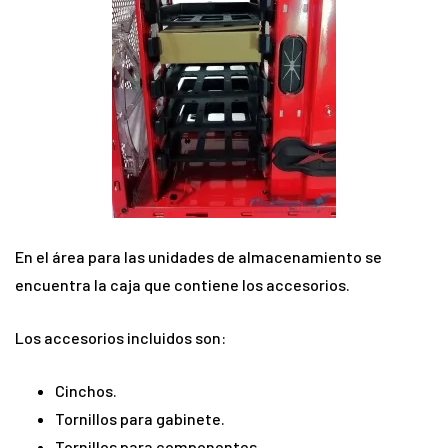
En el área para las unidades de almacenamiento se
encuentra la caja que contiene los accesorios.
Los accesorios incluidos son:
Cinchos.
Tornillos para gabinete.
Tornillos para componentes.