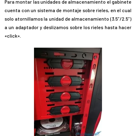
Para montar las unidades de almacenamiento el gabinete
cuenta con un sistema de montaje sobre rieles, en el cual
solo atornillamos la unidad de almacenamiento (3.5″/2.5″)
a un adaptador y deslizamos sobre los rieles hasta hacer
«click».