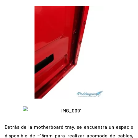
Detrás de la motherboard tray, se encuentra un espacio
disponible de ~15mm para realizar acomodo de cables,