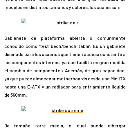
modelos en distintos tamaños y colores, los cuales son:
Gabienete de plataforma abierta o comunmente
conocido como ‘test bech/bench table’. Es un gabinete
diseñado para los usuarios que tienen acceso constante a
los componentes internos, ya que facilita en gran medida
el cambio de componentes. Además, de gran capacidad,
ya que puede almacenar motherboards desde una MiniITX
hasta una E-ATX y un radiador para enfriamiento liquido
de 360mm.
De tamaño torre media, el cual puede albergar