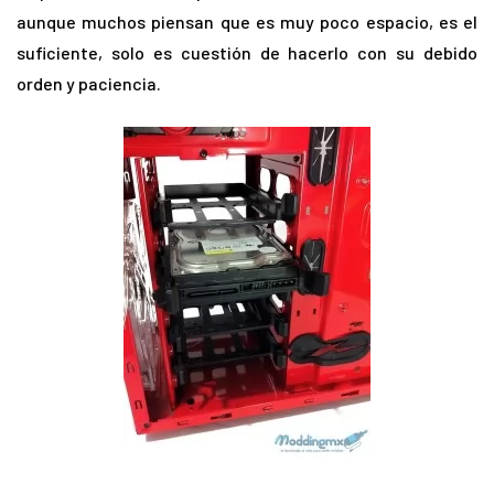
aunque muchos piensan que es muy poco espacio, es el
suficiente, solo es cuestión de hacerlo con su debido
orden y paciencia.