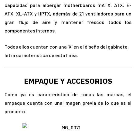
capacidad para albergar motherboards mATX, ATX, E-
ATX, XL-ATX y HPTX, además de 21 ventiladores para un
gran flujo de aire y mantener frescos todos los
componentes internos.
Todos ellos cuentan con una ‘X’ en el diseño del gabinete,
letra característica de esta linea.
EMPAQUE Y ACCESORIOS
Como ya es característico de todas las marcas, el
empaque cuenta con una imagen previa de lo que es el
producto.