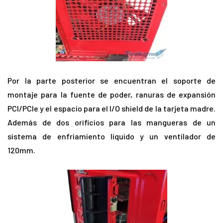
Por la parte posterior se encuentran el soporte de
montaje para la fuente de poder, ranuras de expansión
PCI/PCIe y el espacio para el I/O shield de la tarjeta madre.
Además de dos orificios para las mangueras de un
sistema de enfriamiento líquido y un ventilador de
120mm.